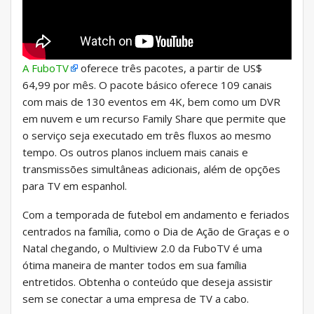
A FuboTV
oferece três pacotes, a partir de US$
64,99 por mês. O pacote básico oferece 109 canais
com mais de 130 eventos em 4K, bem como um DVR
em nuvem e um recurso Family Share que permite que
o serviço seja executado em três fluxos ao mesmo
tempo. Os outros planos incluem mais canais e
transmissões simultâneas adicionais, além de opções
para TV em espanhol.
Com a temporada de futebol em andamento e feriados
centrados na família, como o Dia de Ação de Graças e o
Natal chegando, o Multiview 2.0 da FuboTV é uma
ótima maneira de manter todos em sua família
entretidos. Obtenha o conteúdo que deseja assistir
sem se conectar a uma empresa de TV a cabo.