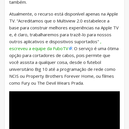
também.
Atualmente, o recurso está disponível apenas na Apple
TV. “Acreditamos que o Multiview 2.0 estabelece a
base para construir melhores experiências na Apple TV
e, é claro, trabalharemos para trazê-lo para nossos
outros aplicativos e dispositivos suportados"
,
escreveu a equipe da FuboTV
. O serviço é uma ótima
opção para cortadores de cabos, pois permite que
você assista a qualquer coisa, desde o futebol
universitário Big 10 até a programação de rede como
NCIS ou Property Brothers Forever Home, ou filmes
como Fury ou The Devil Wears Prada.