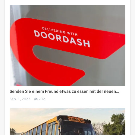
Senden Sie einem Freund etwas zu essen mit der neuen…
Sep. 1, 2022
232