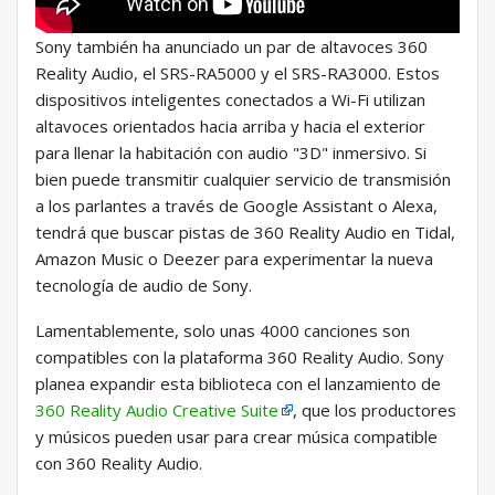
Sony también ha anunciado un par de altavoces 360
Reality Audio, el SRS-RA5000 y el SRS-RA3000. Estos
dispositivos inteligentes conectados a Wi-Fi utilizan
altavoces orientados hacia arriba y hacia el exterior
para llenar la habitación con audio "3D" inmersivo. Si
bien puede transmitir cualquier servicio de transmisión
a los parlantes a través de Google Assistant o Alexa,
tendrá que buscar pistas de 360 ​​Reality Audio en Tidal,
Amazon Music o Deezer para experimentar la nueva
tecnología de audio de Sony.
Lamentablemente, solo unas 4000 canciones son
compatibles con la plataforma 360 Reality Audio. Sony
planea expandir esta biblioteca con el lanzamiento de
360 ​​Reality Audio Creative Suite
, que los productores
y músicos pueden usar para crear música compatible
con 360 Reality Audio.