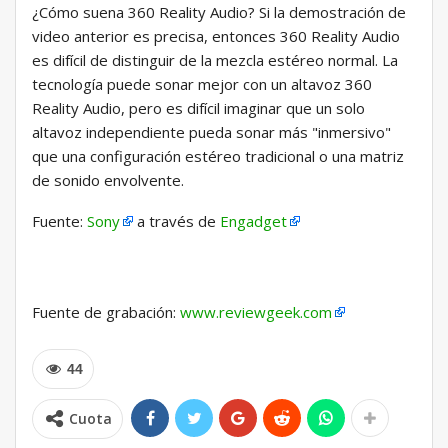
¿Cómo suena 360 Reality Audio? Si la demostración de
video anterior es precisa, entonces 360 Reality Audio
es difícil de distinguir de la mezcla estéreo normal. La
tecnología puede sonar mejor con un altavoz 360
Reality Audio, pero es difícil imaginar que un solo
altavoz independiente pueda sonar más "inmersivo"
que una configuración estéreo tradicional o una matriz
de sonido envolvente.
Fuente:
Sony
a través de
Engadget
Fuente de grabación:
www.reviewgeek.com
44
Cuota