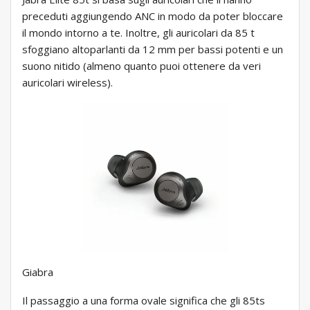
preceduti aggiungendo ANC in modo da poter bloccare
il mondo intorno a te. Inoltre, gli auricolari da 85 t
sfoggiano altoparlanti da 12 mm per bassi potenti e un
suono nitido (almeno quanto puoi ottenere da veri
auricolari wireless).
Giabra
Il passaggio a una forma ovale significa che gli 85ts