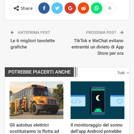
Share
ANTEPRIMA POST
PROSSIMA POST
Le 6 migliori tavolette
TikTok e WeChat evitano
grafiche
entrambi un divieto di App
Store per ora
POTREBBE PIACERTI ANCHE
Tutti
Gli autobus elettrici
Il monitoraggio del sonno
sostituiranno la flotta ad
dell’app Android potrebbe