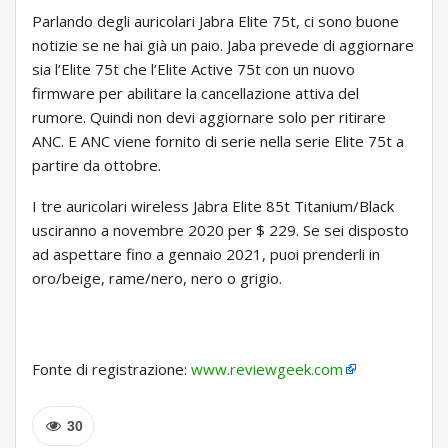
Parlando degli auricolari Jabra Elite 75t, ci sono buone
notizie se ne hai già un paio. Jaba prevede di aggiornare
sia l’Elite 75t che l’Elite Active 75t con un nuovo
firmware per abilitare la cancellazione attiva del
rumore. Quindi non devi aggiornare solo per ritirare
ANC. E ANC viene fornito di serie nella serie Elite 75t a
partire da ottobre.
I tre auricolari wireless Jabra Elite 85t Titanium/Black
usciranno a novembre 2020 per $ 229. Se sei disposto
ad aspettare fino a gennaio 2021, puoi prenderli in
oro/beige, rame/nero, nero o grigio.
Fonte di registrazione:
www.reviewgeek.com
30