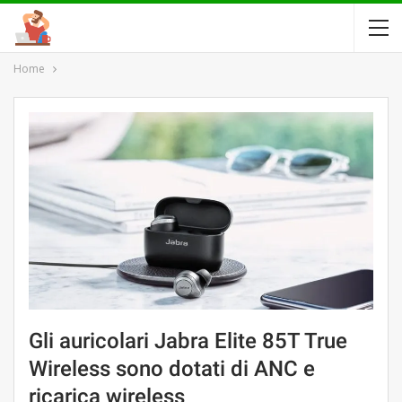
Home
Gli auricolari Jabra Elite 85T True
Wireless sono dotati di ANC e
ricarica wireless