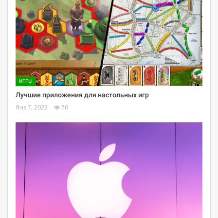
ИГРЫ
Лучшие приложения для настольных игр
Янв 7, 2023
76