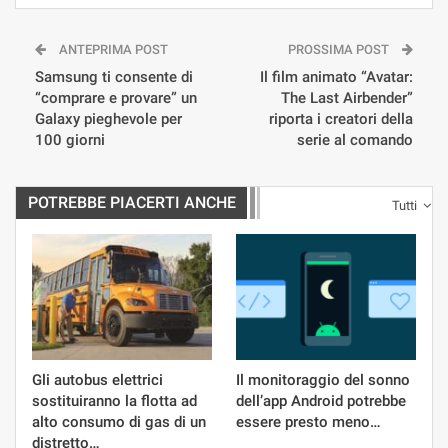
ANTEPRIMA POST
PROSSIMA POST
Samsung ti consente di
Il film animato “Avatar:
“comprare e provare” un
The Last Airbender”
Galaxy pieghevole per
riporta i creatori della
100 giorni
serie al comando
POTREBBE PIACERTI ANCHE
Tutti
Gli autobus elettrici
Il monitoraggio del sonno
sostituiranno la flotta ad
dell’app Android potrebbe
alto consumo di gas di un
essere presto meno…
distretto…