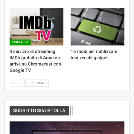
STREAMING
Il servizio di streaming
16 modi per riutilizzare i
IMDb gratuito di Amazon
tuoi vecchi gadget
arriva su Chromecast con
Google TV
PREV
PROSSIMA
SUOSITTU SIVUSTOLLA