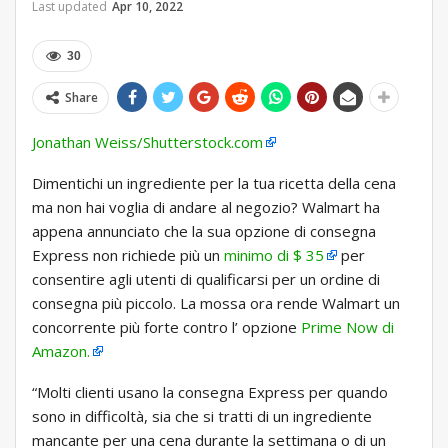
Last updated
Apr 10, 2022
30
Share
Jonathan Weiss/Shutterstock.com
Dimentichi un ingrediente per la tua ricetta della cena
ma non hai voglia di andare al negozio? Walmart ha
appena annunciato che la sua opzione di consegna
Express non richiede più un
minimo di $ 35
per
consentire agli utenti di qualificarsi per un ordine di
consegna più piccolo. La mossa ora rende Walmart un
concorrente più forte contro l’ opzione
Prime Now di
Amazon.
“Molti clienti usano la consegna Express per quando
sono in difficoltà, sia che si tratti di un ingrediente
mancante per una cena durante la settimana o di un