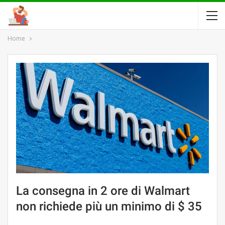
Home
La consegna in 2 ore di Walmart
non richiede più un minimo di $ 35