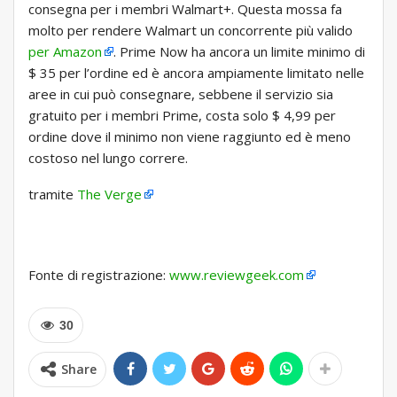
consegna per i membri Walmart+. Questa mossa fa
molto per rendere Walmart un concorrente più valido
per Amazon
. Prime Now ha ancora un limite minimo di
$ 35 per l’ordine ed è ancora ampiamente limitato nelle
aree in cui può consegnare, sebbene il servizio sia
gratuito per i membri Prime, costa solo $ 4,99 per
ordine dove il minimo non viene raggiunto ed è meno
costoso nel lungo correre.
tramite
The Verge
Fonte di registrazione:
www.reviewgeek.com
30
Share