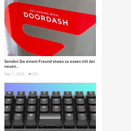
Senden Sie einem Freund etwas zu essen mit der
neuen…
Sep. 1, 2022
231