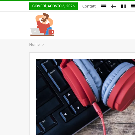
Contatti
GIOVEDÌ, AGOSTO 6, 2026
Home