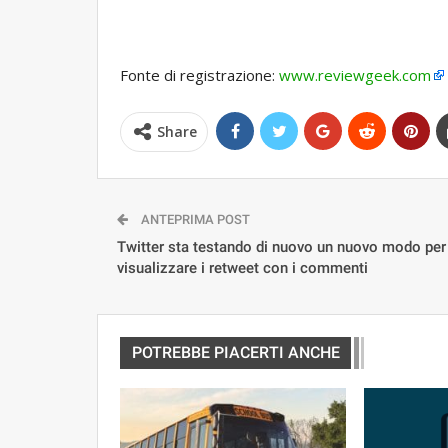
Fonte di registrazione:
www.reviewgeek.com
Share
ANTEPRIMA POST
Twitter sta testando di nuovo un nuovo modo per
visualizzare i retweet con i commenti
POTREBBE PIACERTI ANCHE