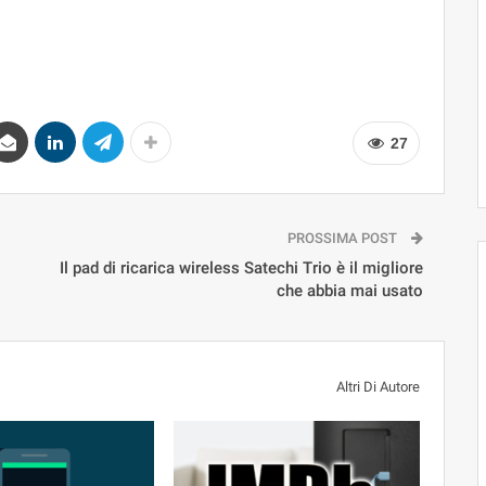
27
PROSSIMA POST
Il pad di ricarica wireless Satechi Trio è il migliore
che abbia mai usato
Altri Di Autore