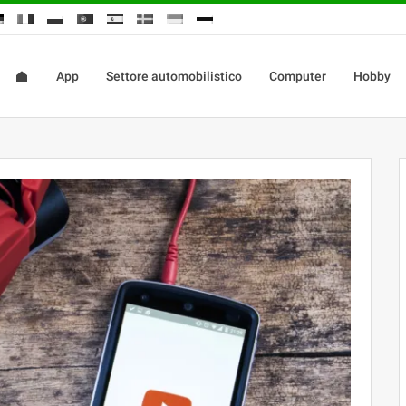
App
Settore automobilistico
Computer
Hobby