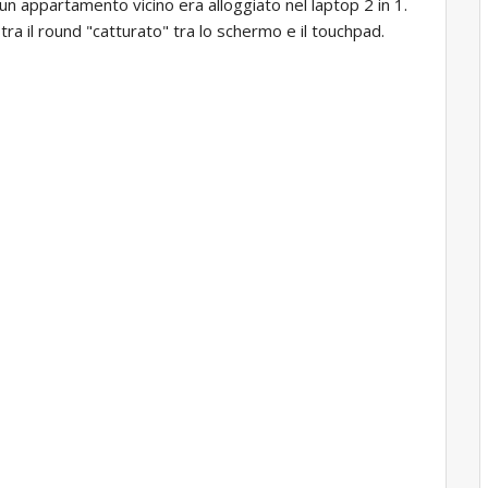
un appartamento vicino era alloggiato nel laptop 2 in 1.
a il round "catturato" tra lo schermo e il touchpad.