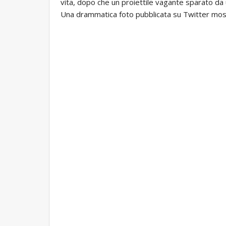
vita, dopo che un proiettile vagante sparato da 
Una drammatica foto pubblicata su Twitter mostr