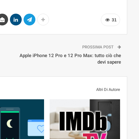
31
PROSSIMA POST
Apple iPhone 12 Pro e 12 Pro Max: tutto ciò che
devi sapere
Altri Di Autore