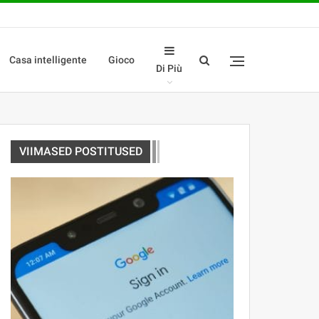
Casa intelligente
Gioco
Di Più
VIIMASED POSTITUSED