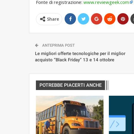
Fonte di registrazione:
www.reviewgeek.com
Share
ANTEPRIMA POST
Le migliori offerte tecnologiche per il miglior
acquisto “Black Friday” 13 e 14 ottobre
POTREBBE PIACERTI ANCHE