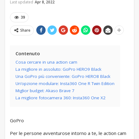
Last updated
Apr 8, 2022
39
Share
Contenuto
Cosa cercare in una action cam
La migliore in assoluto: GoPro HERO9 Black
Una GoPro più conveniente: GoPro HERO8 Black
Un’opzione modulare: Insta360 One R Twin Edition
Miglior budget: Akaso Brave 7
La migliore fotocamera 360: Insta360 One X2
GoPro
Per le persone avventurose intorno a te, le action cam