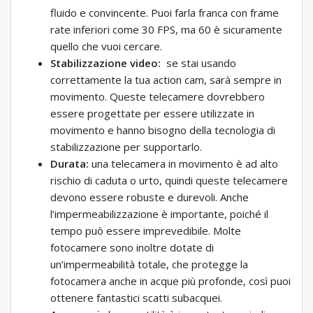
fluido e convincente. Puoi farla franca con frame
rate inferiori come 30 FPS, ma 60 è sicuramente
quello che vuoi cercare.
Stabilizzazione video:
se stai usando
correttamente la tua action cam, sarà sempre in
movimento. Queste telecamere dovrebbero
essere progettate per essere utilizzate in
movimento e hanno bisogno della tecnologia di
stabilizzazione per supportarlo.
Durata:
una telecamera in movimento è ad alto
rischio di caduta o urto, quindi queste telecamere
devono essere robuste e durevoli. Anche
l’impermeabilizzazione è importante, poiché il
tempo può essere imprevedibile. Molte
fotocamere sono inoltre dotate di
un’impermeabilità totale, che protegge la
fotocamera anche in acque più profonde, così puoi
ottenere fantastici scatti subacquei.