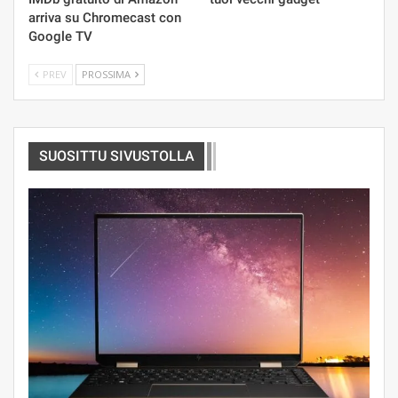
arriva su Chromecast con
Google TV
PREV
PROSSIMA
SUOSITTU SIVUSTOLLA