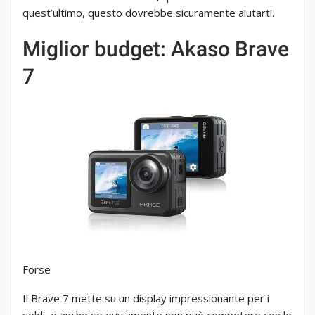
quest’ultimo, questo dovrebbe sicuramente aiutarti.
Miglior budget: Akaso Brave
7
Forse
Il Brave 7 mette su un display impressionante per i