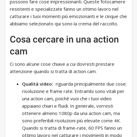
possono fare cose impressionanti. Queste fotocamere
resistenti e specializzate fanno un ottimo lavoro nel
catturare i tuoi momenti più emozionanti e le cinque che
abbiamo selezionato qui sono la crema del raccolto.
Cosa cercare in una action
cam
Ci sono alcune cose chiave a cui dovresti prestare
attenzione quando si tratta di action cam.
Qualità video:
riguarda principalmente due cose:
risoluzione e frame rate. Entrambi sono vitali per
una action cam, poiché vuoi che i tuoi video
appaiano chiari e fluidi. In generale, vorresti
ottenere almeno 1080p da una action cam, ma
sono preferibili risoluzioni più elevate come 4K.
Quando si tratta di frame-rate, 60 FPS fanno un
ottimo lavoro nel catturare i movimenti in modo