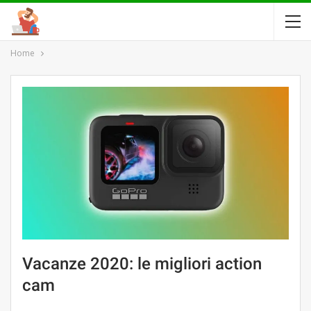
Home
Vacanze 2020: le migliori action
cam