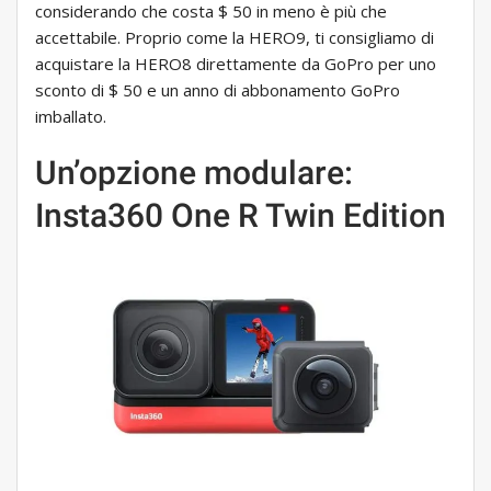
considerando che costa $ 50 in meno è più che
accettabile. Proprio come la HERO9, ti consigliamo di
acquistare la HERO8 direttamente da GoPro per uno
sconto di $ 50 e un anno di abbonamento GoPro
imballato.
Un’opzione modulare:
Insta360 One R Twin Edition