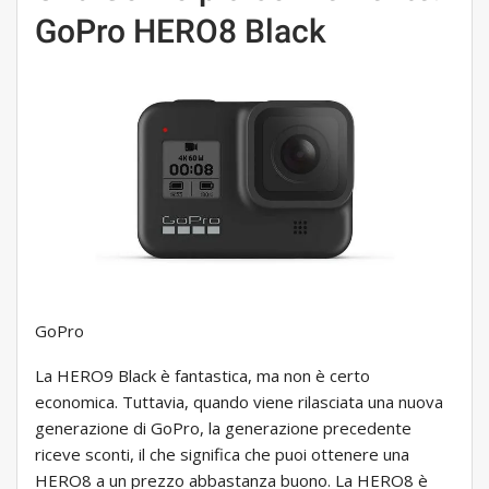
GoPro HERO8 Black
GoPro
La HERO9 Black è fantastica, ma non è certo
economica. Tuttavia, quando viene rilasciata una nuova
generazione di GoPro, la generazione precedente
riceve sconti, il che significa che puoi ottenere una
HERO8 a un prezzo abbastanza buono. La HERO8 è