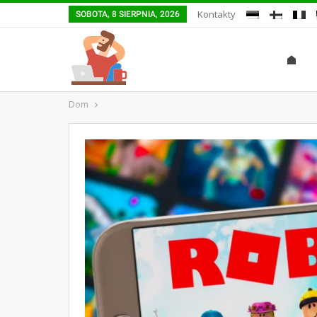
Kontakty
SOBOTA, 8 SIERPNIA, 2026
Dom