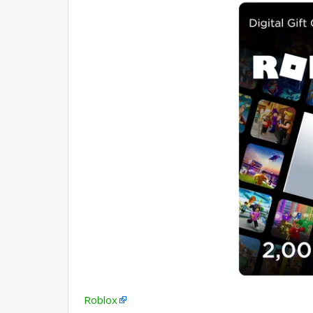
Roblox