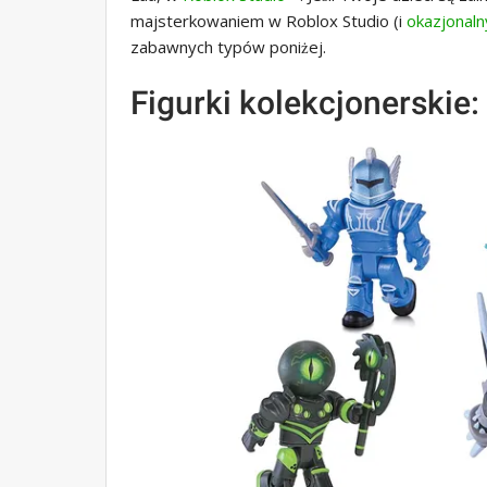
majsterkowaniem w Roblox Studio (i
okazjonaln
zabawnych typów poniżej.
Figurki kolekcjonerskie