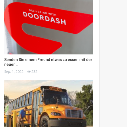
Senden Sie einem Freund etwas zu essen mit der
neuen…
Sep. 1, 2022
232