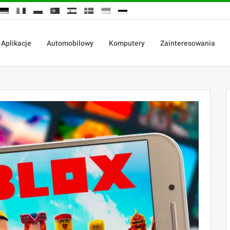
Aplikacje
Automobilowy
Komputery
Zainteresowania