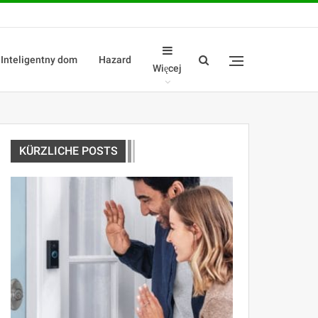
Inteligentny dom
Hazard
Więcej
KÜRZLICHE POSTS