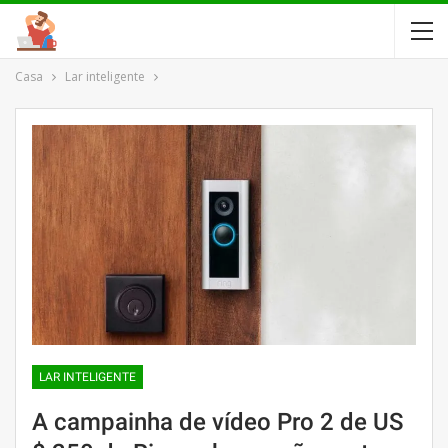
Casa
Lar inteligente
LAR INTELIGENTE
A campainha de vídeo Pro 2 de US