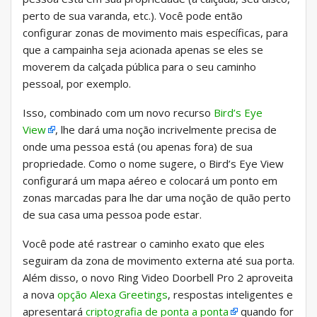
perto de sua varanda, etc.). Você pode então
configurar zonas de movimento mais específicas, para
que a campainha seja acionada apenas se eles se
moverem da calçada pública para o seu caminho
pessoal, por exemplo.
Isso, combinado com um novo recurso
Bird’s Eye
View
, lhe dará uma noção incrivelmente precisa de
onde uma pessoa está (ou apenas fora) de sua
propriedade. Como o nome sugere, o Bird’s Eye View
configurará um mapa aéreo e colocará um ponto em
zonas marcadas para lhe dar uma noção de quão perto
de sua casa uma pessoa pode estar.
Você pode até rastrear o caminho exato que eles
seguiram da zona de movimento externa até sua porta.
Além disso, o novo Ring Video Doorbell Pro 2 aproveita
a nova
opção Alexa Greetings
, respostas inteligentes e
apresentará
criptografia de ponta a ponta
quando for