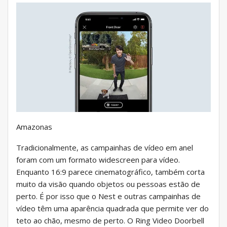
Amazonas
Tradicionalmente, as campainhas de vídeo em anel
foram com um formato widescreen para vídeo.
Enquanto 16:9 parece cinematográfico, também corta
muito da visão quando objetos ou pessoas estão de
perto. É por isso que o Nest e outras campainhas de
vídeo têm uma aparência quadrada que permite ver do
teto ao chão, mesmo de perto. O Ring Video Doorbell