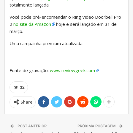
totalmente lançada.
Você pode pré-encomendar o Ring Video Doorbell Pro
2
no site da Amazon
hoje e será lançado em 31 de
março.
Uma campainha premium atualizada
Fonte de gravação:
www.reviewgeek.com
32
Share
POST ANTERIOR
PRÓXIMA POSTAGEM