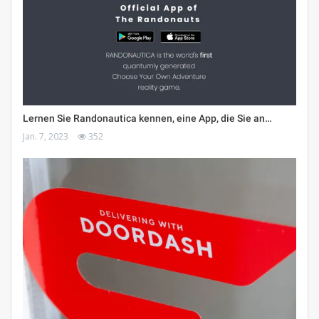
Lernen Sie Randonautica kennen, eine App, die Sie an…
Jan. 7, 2023
352