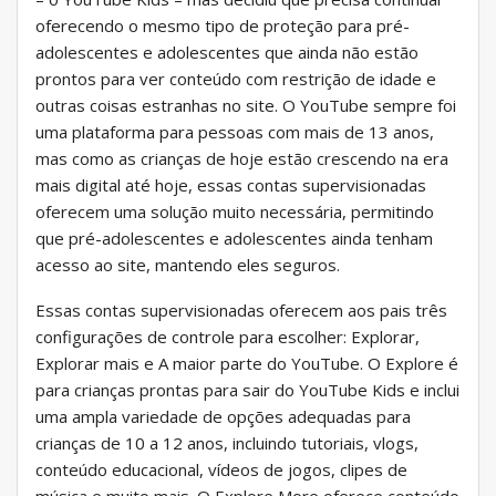
oferecendo o mesmo tipo de proteção para pré-
adolescentes e adolescentes que ainda não estão
prontos para ver conteúdo com restrição de idade e
outras coisas estranhas no site. O YouTube sempre foi
uma plataforma para pessoas com mais de 13 anos,
mas como as crianças de hoje estão crescendo na era
mais digital até hoje, essas contas supervisionadas
oferecem uma solução muito necessária, permitindo
que pré-adolescentes e adolescentes ainda tenham
acesso ao site, mantendo eles seguros.
Essas contas supervisionadas oferecem aos pais três
configurações de controle para escolher: Explorar,
Explorar mais e A maior parte do YouTube. O Explore é
para crianças prontas para sair do YouTube Kids e inclui
uma ampla variedade de opções adequadas para
crianças de 10 a 12 anos, incluindo tutoriais, vlogs,
conteúdo educacional, vídeos de jogos, clipes de