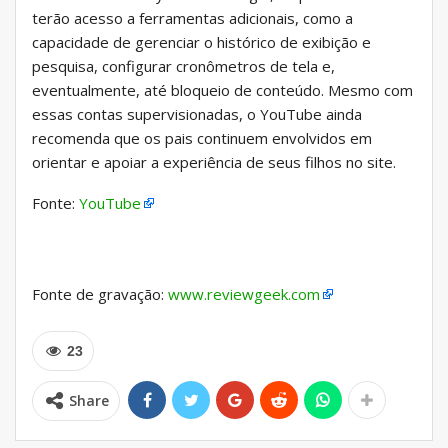
terão acesso a ferramentas adicionais, como a
capacidade de gerenciar o histórico de exibição e
pesquisa, configurar cronômetros de tela e,
eventualmente, até bloqueio de conteúdo. Mesmo com
essas contas supervisionadas, o YouTube ainda
recomenda que os pais continuem envolvidos em
orientar e apoiar a experiência de seus filhos no site.
Fonte:
YouTube
Fonte de gravação:
www.reviewgeek.com
23
Share