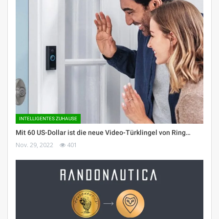
INTELLIGENTES ZUHAUSE
Mit 60 US-Dollar ist die neue Video-Türklingel von Ring…
Nov. 29, 2022
401