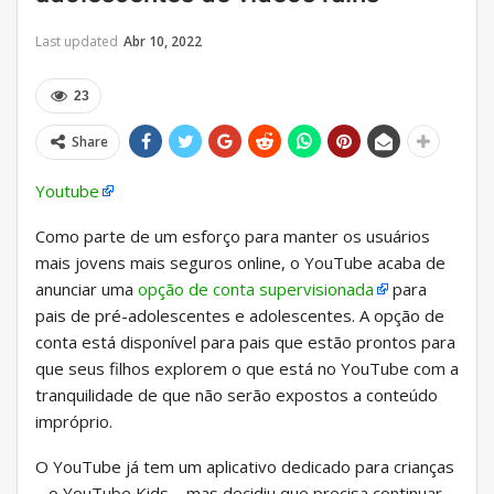
Last updated
Abr 10, 2022
23
Share
Youtube
Como parte de um esforço para manter os usuários
mais jovens mais seguros online, o YouTube acaba de
anunciar uma
opção de conta supervisionada
para
pais de pré-adolescentes e adolescentes. A opção de
conta está disponível para pais que estão prontos para
que seus filhos explorem o que está no YouTube com a
tranquilidade de que não serão expostos a conteúdo
impróprio.
O YouTube já tem um aplicativo dedicado para crianças
– o YouTube Kids – mas decidiu que precisa continuar