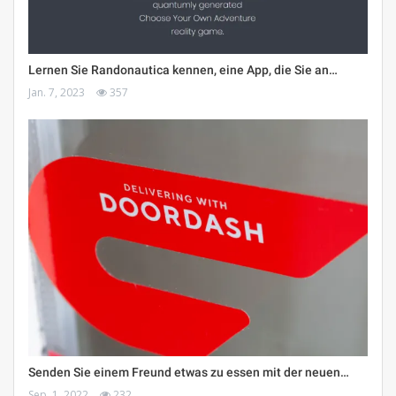
Lernen Sie Randonautica kennen, eine App, die Sie an…
Jan. 7, 2023
357
Senden Sie einem Freund etwas zu essen mit der neuen…
Sep. 1, 2022
232