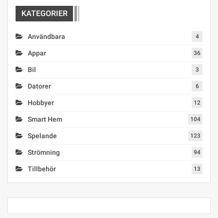
KATEGORIER
Användbara
4
Appar
36
Bil
3
Datorer
6
Hobbyer
12
Smart Hem
104
Spelande
123
Strömning
94
Tillbehör
13