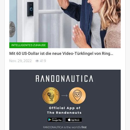
INTELLIGENTES ZUHAUSE
Mit 60 US-Dollar ist die neue Video-Türklingel von Ring…
Nov. 29, 2022
419