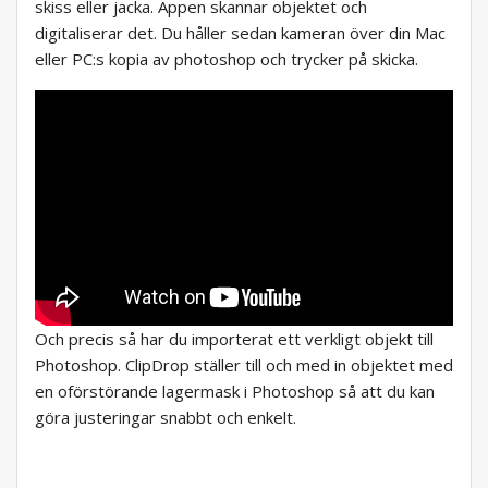
skiss eller jacka. Appen skannar objektet och
digitaliserar det. Du håller sedan kameran över din Mac
eller PC:s kopia av photoshop och trycker på skicka.
Och precis så har du importerat ett verkligt objekt till
Photoshop. ClipDrop ställer till och med in objektet med
en oförstörande lagermask i Photoshop så att du kan
göra justeringar snabbt och enkelt.