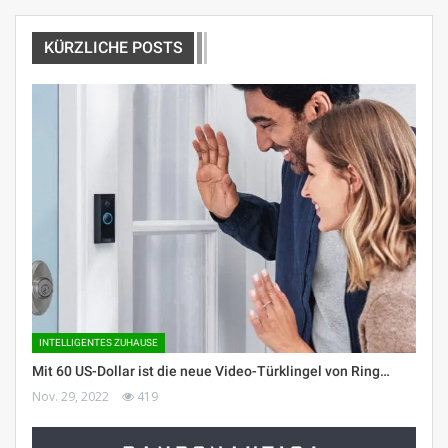
KÜRZLICHE POSTS
INTELLIGENTES ZUHAUSE
Mit 60 US-Dollar ist die neue Video-Türklingel von Ring…
Nov. 29, 2022
419