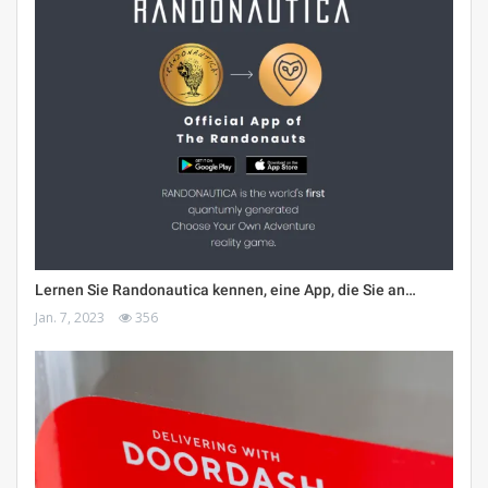
Lernen Sie Randonautica kennen, eine App, die Sie an…
Jan. 7, 2023
356