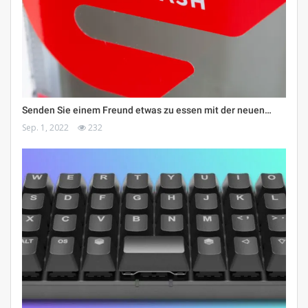
Senden Sie einem Freund etwas zu essen mit der neuen…
Sep. 1, 2022
232