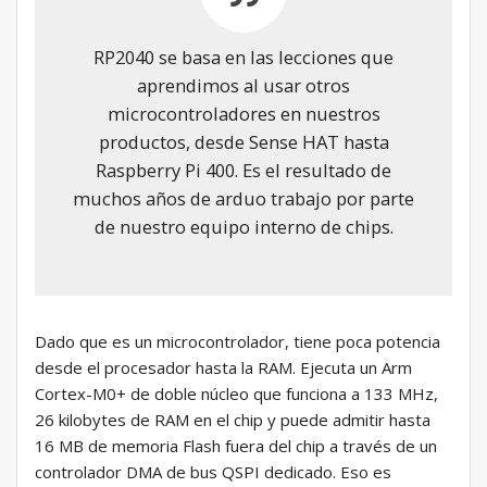
RP2040 se basa en las lecciones que
aprendimos al usar otros
microcontroladores en nuestros
productos, desde Sense HAT hasta
Raspberry Pi 400. Es el resultado de
muchos años de arduo trabajo por parte
de nuestro equipo interno de chips.
Dado que es un microcontrolador, tiene poca potencia
desde el procesador hasta la RAM. Ejecuta un Arm
Cortex-M0+ de doble núcleo que funciona a 133 MHz,
26 kilobytes de RAM en el chip y puede admitir hasta
16 MB de memoria Flash fuera del chip a través de un
controlador DMA de bus QSPI dedicado. Eso es