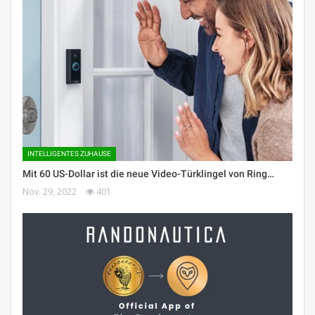
INTELLIGENTES ZUHAUSE
Mit 60 US-Dollar ist die neue Video-Türklingel von Ring…
Nov. 29, 2022
401