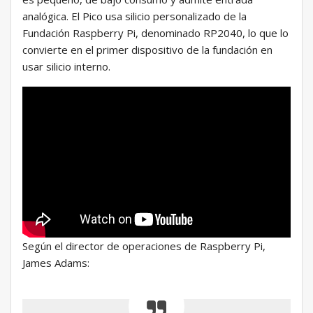
analógica. El Pico usa silicio personalizado de la
Fundación Raspberry Pi, denominado RP2040, lo que lo
convierte en el primer dispositivo de la fundación en
usar silicio interno.
Según el director de operaciones de Raspberry Pi,
James Adams: