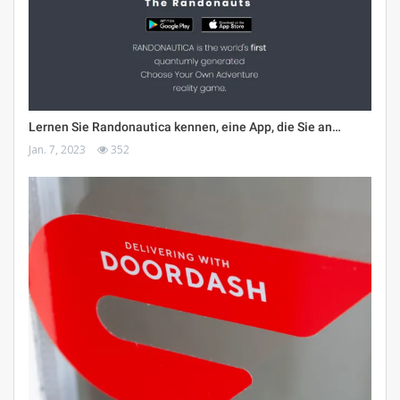
Lernen Sie Randonautica kennen, eine App, die Sie an…
Jan. 7, 2023
352