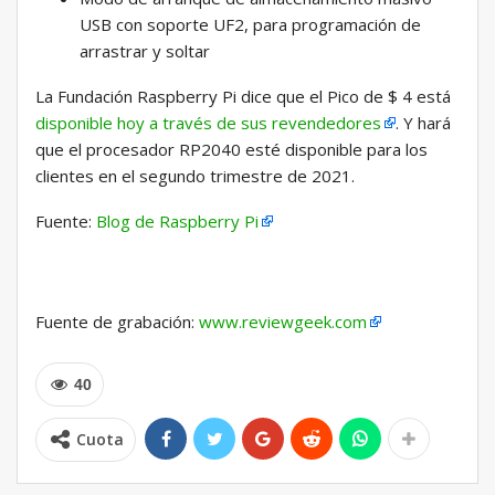
USB con soporte UF2, para programación de
arrastrar y soltar
La Fundación Raspberry Pi dice que el Pico de $ 4 está
disponible hoy a través de sus revendedores
. Y hará
que el procesador RP2040 esté disponible para los
clientes en el segundo trimestre de 2021.
Fuente:
Blog de Raspberry Pi
Fuente de grabación:
www.reviewgeek.com
40
Cuota