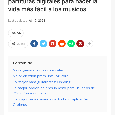
partituras digitales para hacer la
vida más fácil a los músicos
Last updated
Abr 7, 2022
56
Cuota
Contenido
Mejor general: notas musicales
Mejor elección premium: ForScore
Lo mejor para guitarristas: OnSong
La mejor opción de presupuesto para usuarios de
iOS: música sin papel
Lo mejor para usuarios de Android: aplicación
Orpheus