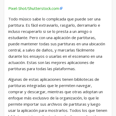
Pixel-Shot/Shutterstock.com
Todo músico sabe lo complicada que puede ser una
partitura. Es fácil extraviarlo, rasgarlo, derramarlo e
incluso recuperarlo si se lo presta a un amigo o
estudiante. Pero con una aplicación de partituras,
puede mantener todas sus partituras en una ubicación
central, a salvo de daños, y marcarlas fácilmente
durante los ensayos o usarlas en el escenario en una
actuación. Estas son las mejores aplicaciones de
partituras para todas las plataformas.
Algunas de estas aplicaciones tienen bibliotecas de
partituras integradas que le permiten navegar,
comprar y descargar, mientras que otras adoptan un
enfoque más exclusivo de la organización, lo que le
permite importar sus archivos de partituras y luego
usar la aplicación para mostrarlos. Todos los que tienen