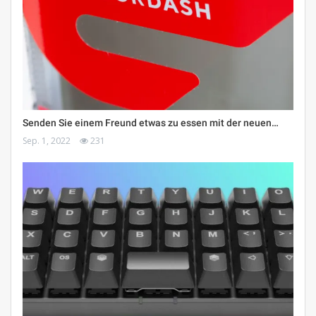
Senden Sie einem Freund etwas zu essen mit der neuen…
Sep. 1, 2022
231