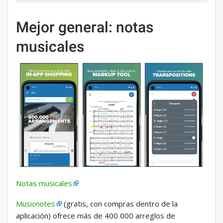
Mejor general: notas
musicales
Notas musicales
Musicnotes
(gratis, con compras dentro de la
aplicación) ofrece más de 400 000 arreglos de