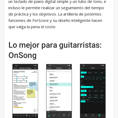
un teclado de piano digital simple y un tubo de tono, e
incluso le permite realizar un seguimiento del tiempo
de práctica y los objetivos. La artillería de potentes
funciones de ForScore y su diseño inteligente hacen
que valga la pena el costo.
Lo mejor para guitarristas:
OnSong