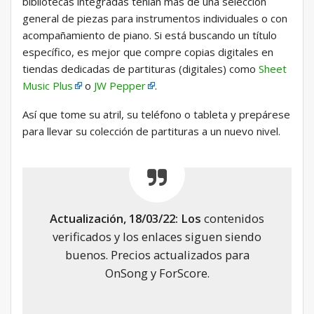
bibliotecas integradas tenían más de una selección
general de piezas para instrumentos individuales o con
acompañamiento de piano. Si está buscando un título
específico, es mejor que compre copias digitales en
tiendas dedicadas de partituras (digitales) como
Sheet
Music Plus
o
JW Pepper
.
Así que tome su atril, su teléfono o tableta y prepárese
para llevar su colección de partituras a un nuevo nivel.
Actualización, 18/03/22: Los
contenidos
verificados y los enlaces siguen siendo
buenos. Precios actualizados para
OnSong y ForScore.