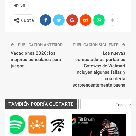
56
Cuota
PUBLICACIÓN ANTERIOR
PUBLICACIÓN SIGUIENTE
Vacaciones 2020: los
Las nuevas
mejores auriculares para
computadoras portátiles
juegos
Gateway de Walmart
incluyen algunas fallas y
una oferta
sorprendentemente buena
TAMBIÉN PODRÍA GUSTARTE
Todas