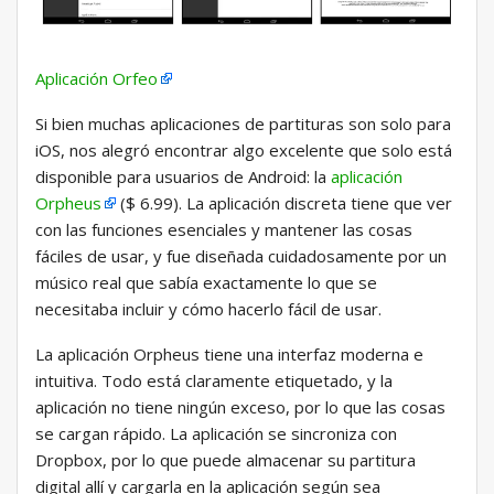
Aplicación Orfeo
Si bien muchas aplicaciones de partituras son solo para
iOS, nos alegró encontrar algo excelente que solo está
disponible para usuarios de Android: la
aplicación
Orpheus
($ 6.99). La aplicación discreta tiene que ver
con las funciones esenciales y mantener las cosas
fáciles de usar, y fue diseñada cuidadosamente por un
músico real que sabía exactamente lo que se
necesitaba incluir y cómo hacerlo fácil de usar.
La aplicación Orpheus tiene una interfaz moderna e
intuitiva. Todo está claramente etiquetado, y la
aplicación no tiene ningún exceso, por lo que las cosas
se cargan rápido. La aplicación se sincroniza con
Dropbox, por lo que puede almacenar su partitura
digital allí y cargarla en la aplicación según sea