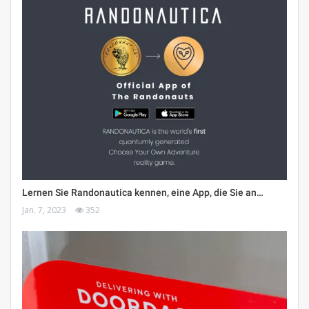
Lernen Sie Randonautica kennen, eine App, die Sie an…
Jan. 7, 2023
352