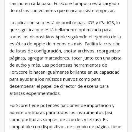
camino en cada paso. ForScore tampoco está cargado
de extras con volantes que nunca quisiste empezar.
La aplicación solo está disponible para iOS y iPadOS, lo
que significa que está bellamente optimizada para
todos los dispositivos Apple siguiendo el ejemplo de la
estética de Apple de menos es más. Facilita la creación
de listas de configuración, anotar archivos, reorganizar
páginas, agregar marcadores, tocar junto con una pista
de audio y más. Las poderosas herramientas de
ForScore lo hacen igualmente brillante en su capacidad
para ayudar a los músicos nuevos como para
desempeñar el papel de director de escena para
artistas experimentados.
ForScore tiene potentes funciones de importación y
admite partituras para todos los instrumentos (así
como partituras simples de acordes y letras). Es
compatible con dispositivos de cambio de página, tiene