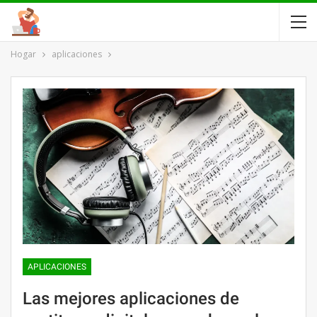
Hogar
aplicaciones
APLICACIONES
Las mejores aplicaciones de