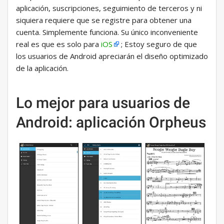
aplicación, suscripciones, seguimiento de terceros y ni
siquiera requiere que se registre para obtener una
cuenta. Simplemente funciona. Su único inconveniente
real es que es solo para
iOS
; Estoy seguro de que
los usuarios de Android apreciarán el diseño optimizado
de la aplicación.
Lo mejor para usuarios de
Android: aplicación Orpheus