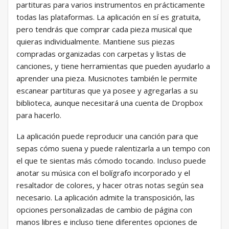
partituras para varios instrumentos en prácticamente
todas las plataformas. La aplicación en sí es gratuita,
pero tendrás que comprar cada pieza musical que
quieras individualmente. Mantiene sus piezas
compradas organizadas con carpetas y listas de
canciones, y tiene herramientas que pueden ayudarlo a
aprender una pieza. Musicnotes también le permite
escanear partituras que ya posee y agregarlas a su
biblioteca, aunque necesitará una cuenta de Dropbox
para hacerlo.
La aplicación puede reproducir una canción para que
sepas cómo suena y puede ralentizarla a un tempo con
el que te sientas más cómodo tocando. Incluso puede
anotar su música con el bolígrafo incorporado y el
resaltador de colores, y hacer otras notas según sea
necesario. La aplicación admite la transposición, las
opciones personalizadas de cambio de página con
manos libres e incluso tiene diferentes opciones de