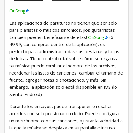
OnSong
Las aplicaciones de partituras no tienen que ser solo
para pianistas o músicos sinfónicos, ¡los guitarristas
también pueden beneficiarse de ellas!
OnSong
($
49.99, con compras dentro de la aplicación), es
perfecto para administrar todas sus pestañas y hojas
de letras. Tiene control total sobre cómo se organiza
su música: puede cambiar el nombre de los archivos,
reordenar las listas de canciones, cambiar el tamaño de
fuente, agregar notas o anotaciones, y más. Sin
embargo, la aplicación solo está disponible en iOS (lo
siento, Android).
Durante los ensayos, puede transponer o resaltar
acordes con solo presionar un dedo. Puede configurar
un metrónomo con sus canciones, ajustar la velocidad a
la que la música se desplaza en su pantalla e incluso