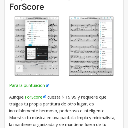
ForScore
Para la puntuación
Aunque
ForScore
cuesta $ 19.99 y requiere que
traigas tu propia partitura de otro lugar, es
increíblemente hermoso, poderoso e inteligente.
Muestra tu música en una pantalla limpia y minimalista,
la mantiene organizada y se mantiene fuera de tu