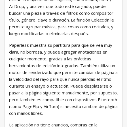
AirDrop, y una vez que todo esté cargado, puede
buscar una pieza a través de filtros como compositor,
título, género, clave o duración. La función Colección le
permite agrupar música, para cosas como recitales, y
luego modificarlas o eliminarlas después.
Paperless muestra su partitura para que se vea muy
clara, no borrosa, y puede agregar anotaciones en
cualquier momento, gracias a las prácticas
herramientas de edición integradas. También utiliza un
motor de renderizado que permite cambiar de página a
la velocidad del rayo para que nunca pierdas el ritmo
durante un ensayo o actuación. Puede desplazarse o
pasar a la página siguiente manualmente, por supuesto,
pero también es compatible con dispositivos Bluetooth
(como PageFlip y AirTurn) si necesita cambiar de página
con manos libres.
La aplicación no tiene anuncios, compras en la