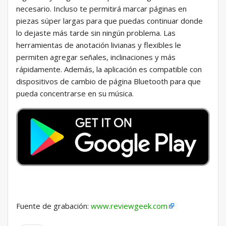
necesario. Incluso te permitirá marcar páginas en
piezas súper largas para que puedas continuar donde
lo dejaste más tarde sin ningún problema. Las
herramientas de anotación livianas y flexibles le
permiten agregar señales, inclinaciones y más
rápidamente. Además, la aplicación es compatible con
dispositivos de cambio de página Bluetooth para que
pueda concentrarse en su música.
Fuente de grabación:
www.reviewgeek.com