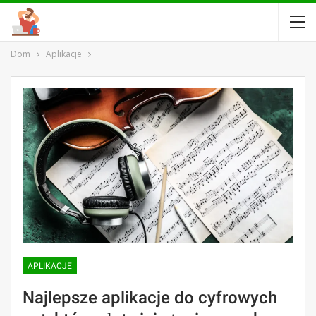
Dom
Aplikacje
APLIKACJE
Najlepsze aplikacje do cyfrowych