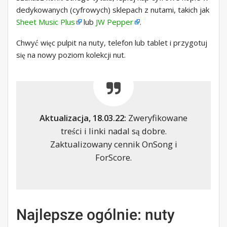
dedykowanych (cyfrowych) sklepach z nutami, takich jak
Sheet Music Plus
lub
JW Pepper
.
Chwyć więc pulpit na nuty, telefon lub tablet i przygotuj
się na nowy poziom kolekcji nut.
Aktualizacja, 18.03.22:
Zweryfikowane
treści i linki nadal są dobre.
Zaktualizowany cennik OnSong i
ForScore.
Najlepsze ogólnie: nuty