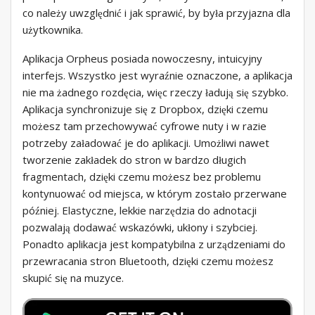
co należy uwzględnić i jak sprawić, by była przyjazna dla
użytkownika.
Aplikacja Orpheus posiada nowoczesny, intuicyjny
interfejs. Wszystko jest wyraźnie oznaczone, a aplikacja
nie ma żadnego rozdęcia, więc rzeczy ładują się szybko.
Aplikacja synchronizuje się z Dropbox, dzięki czemu
możesz tam przechowywać cyfrowe nuty i w razie
potrzeby załadować je do aplikacji. Umożliwi nawet
tworzenie zakładek do stron w bardzo długich
fragmentach, dzięki czemu możesz bez problemu
kontynuować od miejsca, w którym zostało przerwane
później. Elastyczne, lekkie narzędzia do adnotacji
pozwalają dodawać wskazówki, ukłony i szybciej.
Ponadto aplikacja jest kompatybilna z urządzeniami do
przewracania stron Bluetooth, dzięki czemu możesz
skupić się na muzyce.