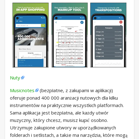
Nuty
Musicnotes
(bezpłatne, z zakupami w aplikacji)
oferuje ponad 400 000 aranżacji nutowych dla kilku
instrumentów na praktycznie wszystkich platformach.
Sama aplikacja jest bezpłatna, ale każdy utwór
muzyczny, który chcesz, musisz kupić osobno.
Utrzymuje zakupione utwory w uporządkowanych
folderach i setlistach, a także ma narzędzia, które mogą