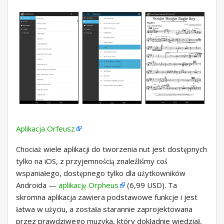
Aplikacja Orfeusz
Chociaż wiele aplikacji do tworzenia nut jest dostępnych
tylko na iOS, z przyjemnością znaleźliśmy coś
wspaniałego, dostępnego tylko dla użytkowników
Androida —
aplikację Orpheus
(6,99 USD). Ta
skromna aplikacja zawiera podstawowe funkcje i jest
łatwa w użyciu, a została starannie zaprojektowana
przez prawdziwego muzyka, który dokładnie wiedział,