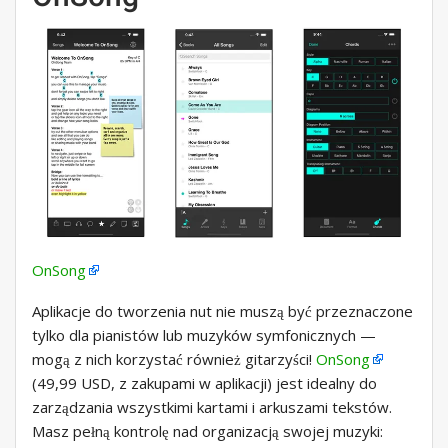
OnSong
Aplikacje do tworzenia nut nie muszą być przeznaczone
tylko dla pianistów lub muzyków symfonicznych —
mogą z nich korzystać również gitarzyści!
OnSong
(49,99 USD, z zakupami w aplikacji) jest idealny do
zarządzania wszystkimi kartami i arkuszami tekstów.
Masz pełną kontrolę nad organizacją swojej muzyki: