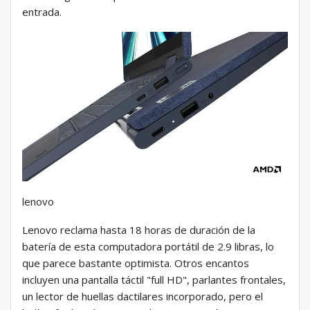
entrada.
lenovo
Lenovo reclama hasta 18 horas de duración de la
batería de esta computadora portátil de 2.9 libras, lo
que parece bastante optimista. Otros encantos
incluyen una pantalla táctil "full HD", parlantes frontales,
un lector de huellas dactilares incorporado, pero el