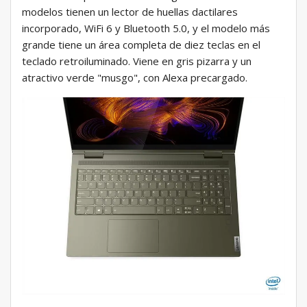
modelos tienen un lector de huellas dactilares
incorporado, WiFi 6 y Bluetooth 5.0, y el modelo más
grande tiene un área completa de diez teclas en el
teclado retroiluminado. Viene en gris pizarra y un
atractivo verde "musgo", con Alexa precargado.