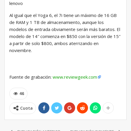
lenovo
Al igual que el Yoga 6, el 7i tiene un máximo de 16 GB
de RAM y 1 TB de almacenamiento, aunque los
modelos de entrada obviamente serán más baratos. El
modelo de 14″ comienza en $850 con la versión de 15″
a partir de solo $800, ambos aterrizando en
noviembre.
Fuente de grabación:
www.reviewgeek.com
46
Cuota