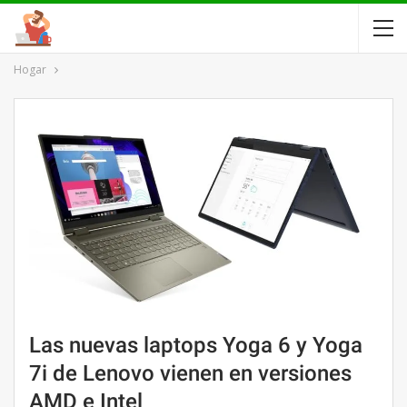
Hogar
Las nuevas laptops Yoga 6 y Yoga
7i de Lenovo vienen en versiones
AMD e Intel