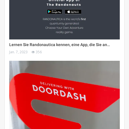
Lernen Sie Randonautica kennen, eine App, die Sie an…
Jan. 7, 2023
356