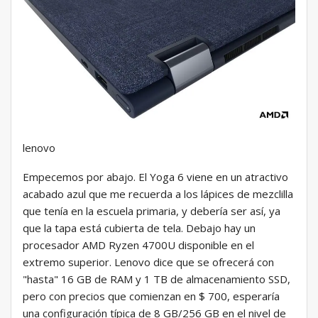
lenovo
Empecemos por abajo. El Yoga 6 viene en un atractivo
acabado azul que me recuerda a los lápices de mezclilla
que tenía en la escuela primaria, y debería ser así, ya
que la tapa está cubierta de tela. Debajo hay un
procesador AMD Ryzen 4700U disponible en el
extremo superior. Lenovo dice que se ofrecerá con
"hasta" 16 GB de RAM y 1 TB de almacenamiento SSD,
pero con precios que comienzan en $ 700, esperaría
una configuración típica de 8 GB/256 GB en el nivel de