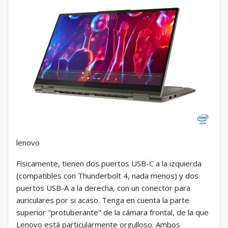
lenovo
Físicamente, tienen dos puertos USB-C a la izquierda
(compatibles con Thunderbolt 4, nada menos) y dos
puertos USB-A a la derecha, con un conector para
auriculares por si acaso. Tenga en cuenta la parte
superior "protuberante" de la cámara frontal, de la que
Lenovo está particularmente orgulloso. Ambos