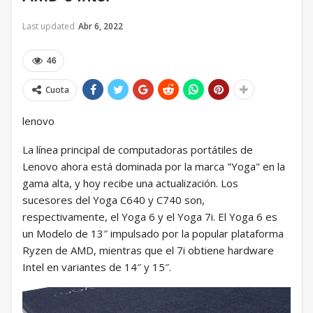
Last updated
Abr 6, 2022
46
Cuota
lenovo
La línea principal de computadoras portátiles de
Lenovo ahora está dominada por la marca "Yoga" en la
gama alta, y hoy recibe una actualización. Los
sucesores del Yoga C640 y C740 son,
respectivamente, el Yoga 6 y el Yoga 7i. El Yoga 6 es
un Modelo de 13″ impulsado por la popular plataforma
Ryzen de AMD, mientras que el 7i obtiene hardware
Intel en variantes de 14″ y 15″.