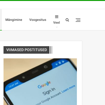
Mängimine
Voogesitus
Veel
VIIMASED POSTITUSED