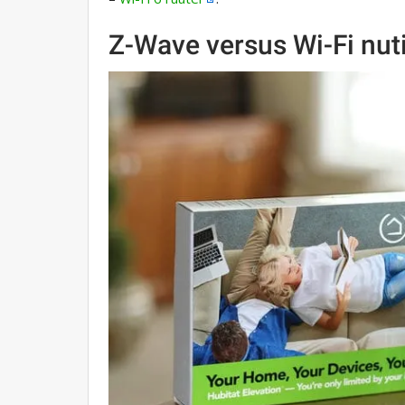
Z-Wave versus Wi-Fi nu