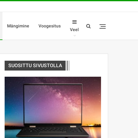
Mängimine
Voogesitus
Veel
SUOSITTU SIVUSTOLLA