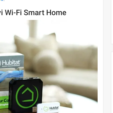
vi Wi-Fi Smart Home