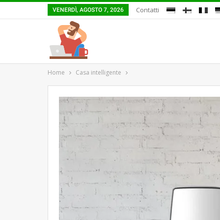
Contatti
VENERDÌ, AGOSTO 7, 2026
Home
Casa intelligente