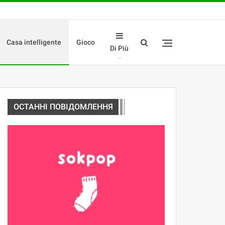
Casa intelligente
Gioco
Di Più
ОСТАННІ ПОВІДОМЛЕННЯ