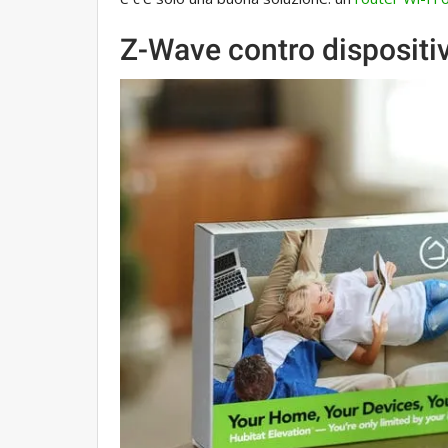
Z-Wave contro dispositi