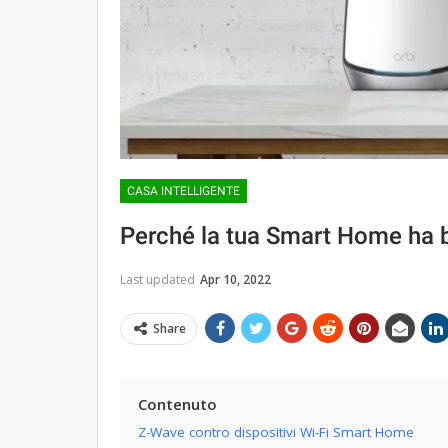
CASA INTELLIGENTE
Perché la tua Smart Home ha b
Last updated
Apr 10, 2022
Share
Contenuto
Z-Wave contro dispositivi Wi-Fi Smart Home