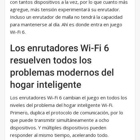
con tantos dispositivos a la vez, por lo que cuanto más
agregue, más tensión experimentará su enrutador.
Incluso un enrutador de malla no tendrá la capacidad
para mantenerse al día. Ahí es donde entra en juego
Wi-Fi 6.
Los enrutadores Wi-Fi 6
resuelven todos los
problemas modernos del
hogar inteligente
Los enrutadores Wi-Fi 6 cambian el juego en todos los
niveles del problema del hogar inteligente Wi-Fi.
Primero, duplica el protocolo de comunicación, por lo
que puede transmitir simultáneamente a ocho
dispositivos. Y múltiples dispositivos pueden
responder al mismo tiempo, acelerando todo.