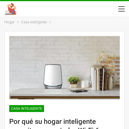
Hogar
Casa inteligente
CASA INTELIGENTE
Por qué su hogar inteligente