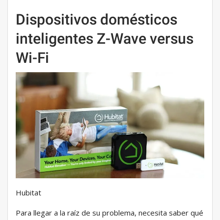
Dispositivos domésticos
inteligentes Z-Wave versus
Wi-Fi
Hubitat
Para llegar a la raíz de su problema, necesita saber qué