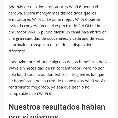
Además de eso, los enrutadores Wi-Fi 6 tienen el
hardware para manejar más dispositivos que los
enrutadores Wi-Fi 5. Se pone mejor, Wi-Fi 6 puede
evitar la congestión en el espectro de 2,4 GHz. Un
enrutador Wi-Fi 6 puede dividir un canal inalámbrico en
una gran cantidad de subcanales, y cada uno de esos
subcanales transporta datos de un dispositivo
diferente.
Esencialmente, obtiene algunos de los beneficios de Z-
Wave sin necesidad de un concentrador. Pero no son
solo los dispositivos domésticos inteligentes los que
se benefician: toda su red de dispositivos Wi-Fi verá un
rendimiento mejorado, ya sea que sean o no
compatibles con Wi-Fi 6.
Nuestros resultados hablan
por sí mismos