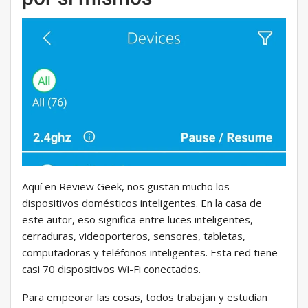
Aquí en Review Geek, nos gustan mucho los
dispositivos domésticos inteligentes. En la casa de
este autor, eso significa entre luces inteligentes,
cerraduras, videoporteros, sensores, tabletas,
computadoras y teléfonos inteligentes. Esta red tiene
casi 70 dispositivos Wi-Fi conectados.
Para empeorar las cosas, todos trabajan y estudian