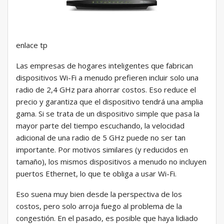
enlace tp
Las empresas de hogares inteligentes que fabrican
dispositivos Wi-Fi a menudo prefieren incluir solo una
radio de 2,4 GHz para ahorrar costos. Eso reduce el
precio y garantiza que el dispositivo tendrá una amplia
gama. Si se trata de un dispositivo simple que pasa la
mayor parte del tiempo escuchando, la velocidad
adicional de una radio de 5 GHz puede no ser tan
importante. Por motivos similares (y reducidos en
tamaño), los mismos dispositivos a menudo no incluyen
puertos Ethernet, lo que te obliga a usar Wi-Fi.
Eso suena muy bien desde la perspectiva de los
costos, pero solo arroja fuego al problema de la
congestión. En el pasado, es posible que haya lidiado