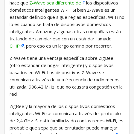
hace que
Z-Wave sea diferente de
los dispositivos
domésticos inteligentes Wi-Fi. Si bien Z-Wave es un
estándar definido que sigue reglas específicas, Wi-Fi no
lo es cuando se trata de dispositivos domésticos
inteligentes. Amazon y algunas otras compañías están
tratando de cambiar eso con un estándar llamado
CHiP
, pero eso es un largo camino por recorrer.
Z-Wave tiene una ventaja específica sobre ZigBee
(otro estándar de hogar inteligente) y dispositivos
basados ​​en Wi-Fi. Los dispositivos Z-Wave se
comunican a través de una frecuencia de radio menos
utilizada, 908,42 MHz, que no causará congestión en la
red.
ZigBee y la mayoría de los dispositivos domésticos
inteligentes Wi-Fi se comunican a través del protocolo
de 2,4 GHz. Si está familiarizado con las redes Wi-Fi, es
probable que sepa que su enrutador puede manejar