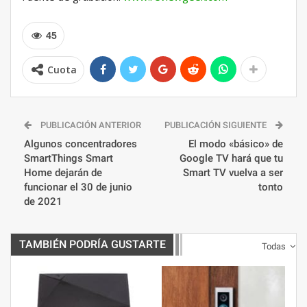
45
Cuota
PUBLICACIÓN ANTERIOR
PUBLICACIÓN SIGUIENTE
Algunos concentradores
El modo «básico» de
SmartThings Smart
Google TV hará que tu
Home dejarán de
Smart TV vuelva a ser
funcionar el 30 de junio
tonto
de 2021
TAMBIÉN PODRÍA GUSTARTE
Todas