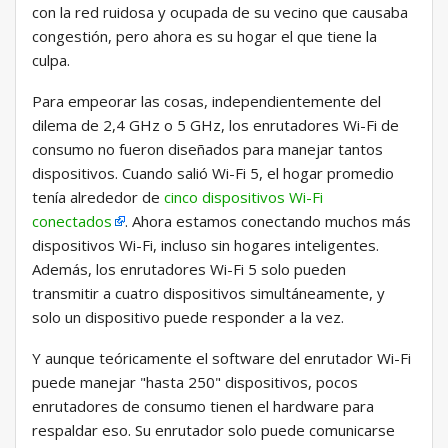
con la red ruidosa y ocupada de su vecino que causaba
congestión, pero ahora es su hogar el que tiene la
culpa.
Para empeorar las cosas, independientemente del
dilema de 2,4 GHz o 5 GHz, los enrutadores Wi-Fi de
consumo no fueron diseñados para manejar tantos
dispositivos. Cuando salió Wi-Fi 5, el hogar promedio
tenía alrededor de
cinco dispositivos Wi-Fi
conectados
. Ahora estamos conectando muchos más
dispositivos Wi-Fi, incluso sin hogares inteligentes.
Además, los enrutadores Wi-Fi 5 solo pueden
transmitir a cuatro dispositivos simultáneamente, y
solo un dispositivo puede responder a la vez.
Y aunque teóricamente el software del enrutador Wi-Fi
puede manejar "hasta 250" dispositivos, pocos
enrutadores de consumo tienen el hardware para
respaldar eso. Su enrutador solo puede comunicarse