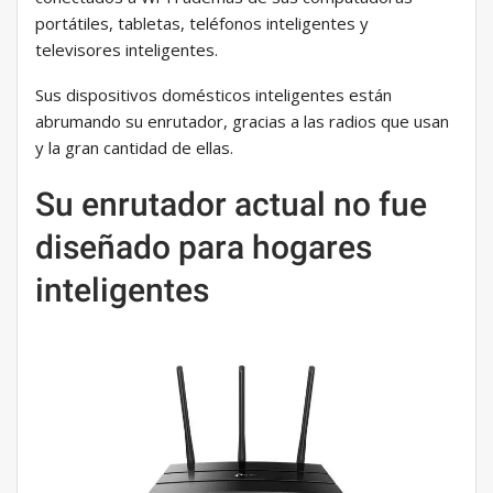
portátiles, tabletas, teléfonos inteligentes y
televisores inteligentes.
Sus dispositivos domésticos inteligentes están
abrumando su enrutador, gracias a las radios que usan
y la gran cantidad de ellas.
Su enrutador actual no fue
diseñado para hogares
inteligentes