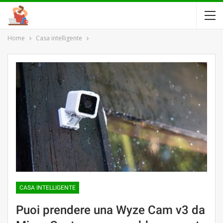
Home
Casa intelligente
CASA INTELLIGENTE
Puoi prendere una Wyze Cam v3 da