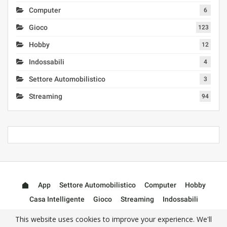
Computer
6
Gioco
123
Hobby
12
Indossabili
4
Settore Automobilistico
3
Streaming
94
App
Settore Automobilistico
Computer
Hobby
Casa Intelligente
Gioco
Streaming
Indossabili
Accessori
This website uses cookies to improve your experience. We'll