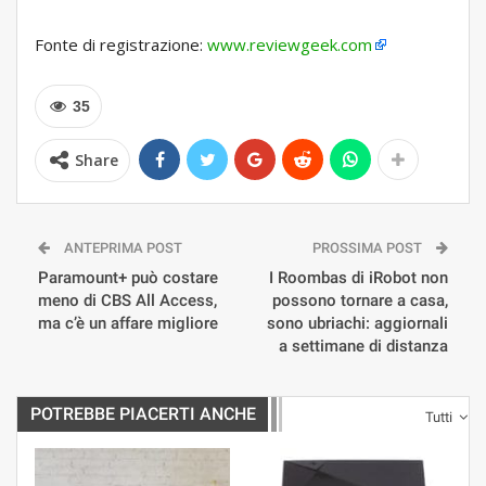
Fonte di registrazione:
www.reviewgeek.com
35
Share
ANTEPRIMA POST
PROSSIMA POST
Paramount+ può costare
I Roombas di iRobot non
meno di CBS All Access,
possono tornare a casa,
ma c’è un affare migliore
sono ubriachi: aggiornali
a settimane di distanza
POTREBBE PIACERTI ANCHE
Tutti