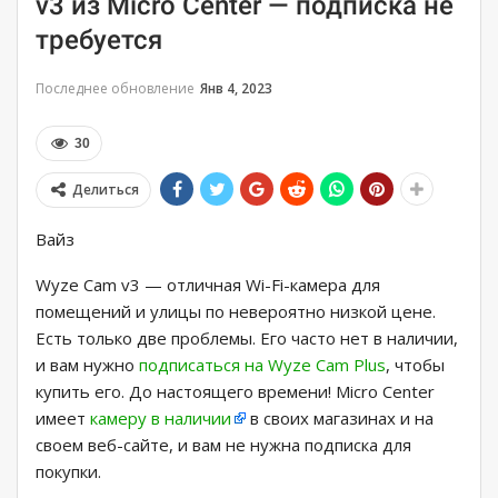
v3 из Micro Center — подписка не
требуется
Последнее обновление
Янв 4, 2023
30
Делиться
Вайз
Wyze Cam v3 — отличная Wi-Fi-камера для
помещений и улицы по невероятно низкой цене.
Есть только две проблемы. Его часто нет в наличии,
и вам нужно
подписаться на Wyze Cam Plus
, чтобы
купить его. До настоящего времени! Micro Center
имеет
камеру в наличии
в своих магазинах и на
своем веб-сайте, и вам не нужна подписка для
покупки.