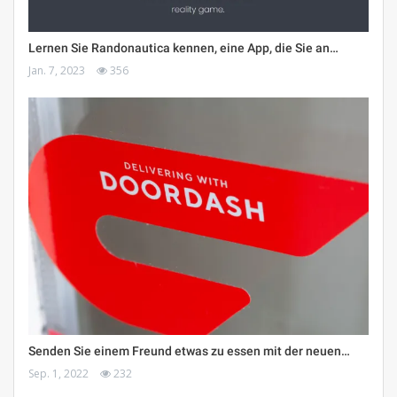
Lernen Sie Randonautica kennen, eine App, die Sie an…
Jan. 7, 2023
356
Senden Sie einem Freund etwas zu essen mit der neuen…
Sep. 1, 2022
232