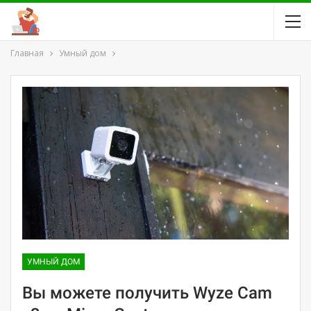
Главная
Умный дом
УМНЫЙ ДОМ
Вы можете получить Wyze Cam