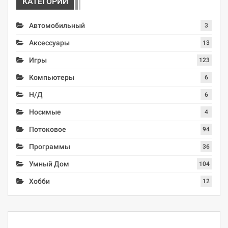
КАТЕГОРИИ
Автомобильный
3
Аксессуары
13
Игры
123
Компьютеры
6
Н/Д
6
Носимые
4
Потоковое
94
Программы
36
Умный Дом
104
Хобби
12