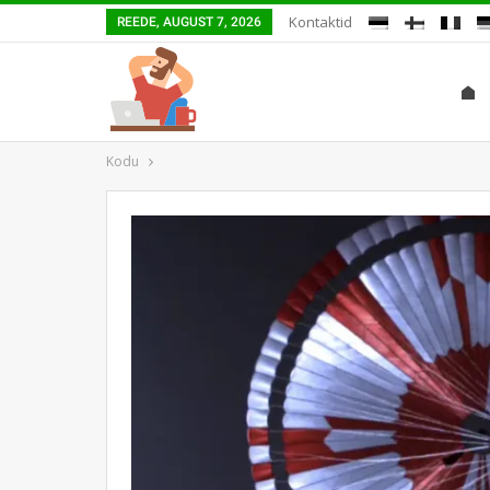
Kontaktid
REEDE, AUGUST 7, 2026
Kodu