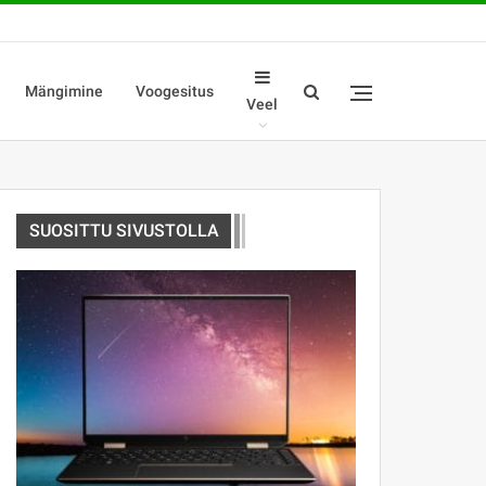
Mängimine
Voogesitus
Veel
SUOSITTU SIVUSTOLLA