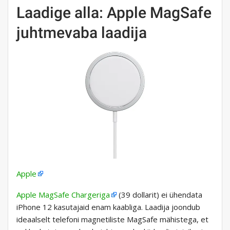
Laadige alla: Apple MagSafe
juhtmevaba laadija
Apple
Apple MagSafe Chargeriga
(39 dollarit) ei ühendata
iPhone 12 kasutajaid enam kaabliga. Laadija joondub
ideaalselt telefoni magnetiliste MagSafe mähistega, et