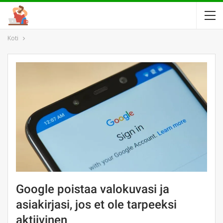
Koti
Google poistaa valokuvasi ja
asiakirjasi, jos et ole tarpeeksi
aktiivinen