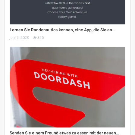
Lernen Sie Randonautica kennen, eine App, die Sie an…
Jan. 7, 2023
356
Senden Sie einem Freund etwas zu essen mit der neuen…