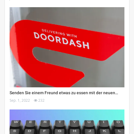
Senden Sie einem Freund etwas zu essen mit der neuen…
Sep. 1, 2022
232