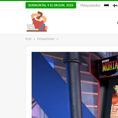
Yhteystiedot
SUNNUNTAI, 9 ELOKUUN, 2026
Koti
Pelaaminen