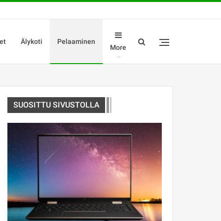
et
Älykoti
Pelaaminen
More
SUOSITTU SIVUSTOLLA