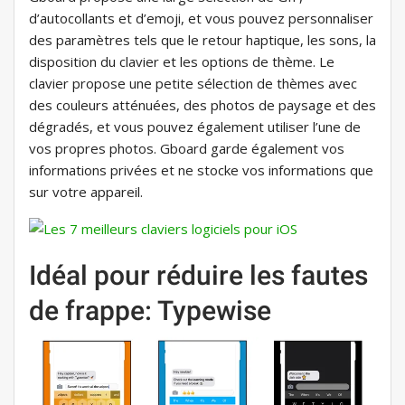
d’autocollants et d’emoji, et vous pouvez personnaliser
des paramètres tels que le retour haptique, les sons, la
disposition du clavier et les options de thème. Le
clavier propose une petite sélection de thèmes avec
des couleurs atténuées, des photos de paysage et des
dégradés, et vous pouvez également utiliser l’une de
vos propres photos. Gboard garde également vos
informations privées et ne stocke vos informations que
sur votre appareil.
Idéal pour réduire les fautes
de frappe: Typewise