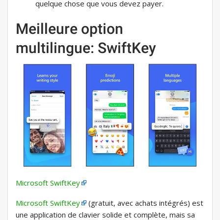
quelque chose que vous devez payer.
Meilleure option
multilingue: SwiftKey
Microsoft SwiftKey
Microsoft SwiftKey
(gratuit, avec achats intégrés) est
une application de clavier solide et complète, mais sa