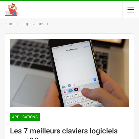
Home
applications
APPLICATIONS
Les 7 meilleurs claviers logiciels