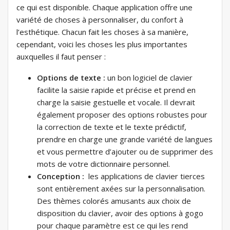
ce qui est disponible. Chaque application offre une
variété de choses à personnaliser, du confort à
l’esthétique. Chacun fait les choses à sa manière,
cependant, voici les choses les plus importantes
auxquelles il faut penser :
Options de texte :
un bon logiciel de clavier
facilite la saisie rapide et précise et prend en
charge la saisie gestuelle et vocale. Il devrait
également proposer des options robustes pour
la correction de texte et le texte prédictif,
prendre en charge une grande variété de langues
et vous permettre d’ajouter ou de supprimer des
mots de votre dictionnaire personnel.
Conception :
les applications de clavier tierces
sont entièrement axées sur la personnalisation.
Des thèmes colorés amusants aux choix de
disposition du clavier, avoir des options à gogo
pour chaque paramètre est ce qui les rend