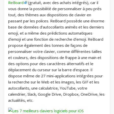
ReBoard
(gratuit, avec des achats intégrés), car il
vous donne la possibilité de personnaliser à peu près
tout, des thèmes aux dispositions de clavier en
passant par les polices. ReBoard possède une énorme
base de données d’autocollants animés et les derniers
emoji, et a même des prédictions automatiques
d’emoji et une fonction de recherche d’emoji. ReBoard
propose également des tonnes de façons de
personnaliser votre clavier, comme différentes tailles
et couleurs, des dispositions de frappe à une main et
des options pour des caractères alternatifs et le
déplacement du curseur sur la barre d’espace. Il
dispose même de 27 mini-applications intégrées pour
la recherche sur le Web et les images, les GIF et les
autocollants, une calculatrice, YouTube, votre
calendrier, Slack, Google Drive, Dropbox, OneDrive, les
actualités, etc.