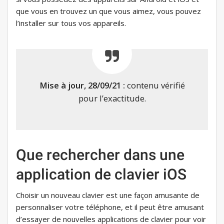
que vous en trouvez un que vous aimez, vous pouvez
l’installer sur tous vos appareils.
Mise à jour, 28/09/21 :
contenu vérifié
pour l’exactitude.
Que rechercher dans une
application de clavier iOS
Choisir un nouveau clavier est une façon amusante de
personnaliser votre téléphone, et il peut être amusant
d’essayer de nouvelles applications de clavier pour voir