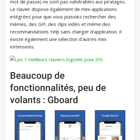
mot de passe) ne sont pas vulnérables aux piratages.
Le clavier dispose également de mini-applications
intégrées pour que vous puissiez rechercher des
mèmes, des GIF, des clips vidéo et même des
recommandations Yelp sans changer d’application. Il
existe également une sélection d’autres mini
extensions.
Beaucoup de
fonctionnalités, peu de
volants : Gboard