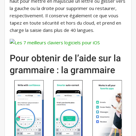
haut pour mettre en majuscule un lettre ou glisser vers
la gauche ou la droite pour supprimer ou restaurer,
respectivement. Il conserve également ce que vous
tapez en toute sécurité et hors du cloud, et prend en
charge la saisie dans plus de 40 langues.
Pour obtenir de l’aide sur la
grammaire : la grammaire