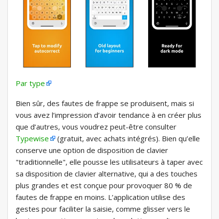
Par type
Bien sûr, des fautes de frappe se produisent, mais si
vous avez l’impression d’avoir tendance à en créer plus
que d’autres, vous voudrez peut-être consulter
Typewise
(gratuit, avec achats intégrés). Bien qu’elle
conserve une option de disposition de clavier
"traditionnelle", elle pousse les utilisateurs à taper avec
sa disposition de clavier alternative, qui a des touches
plus grandes et est conçue pour provoquer 80 % de
fautes de frappe en moins. L’application utilise des
gestes pour faciliter la saisie, comme glisser vers le