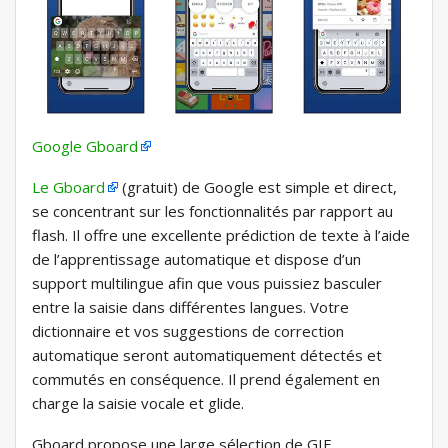
Google Gboard
Le Gboard
(gratuit) de Google est simple et direct,
se concentrant sur les fonctionnalités par rapport au
flash. Il offre une excellente prédiction de texte à l’aide
de l’apprentissage automatique et dispose d’un
support multilingue afin que vous puissiez basculer
entre la saisie dans différentes langues. Votre
dictionnaire et vos suggestions de correction
automatique seront automatiquement détectés et
commutés en conséquence. Il prend également en
charge la saisie vocale et glide.
Gboard propose une large sélection de GIF,