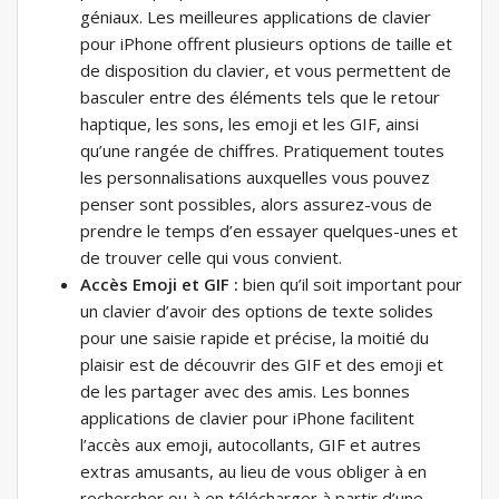
géniaux. Les meilleures applications de clavier
pour iPhone offrent plusieurs options de taille et
de disposition du clavier, et vous permettent de
basculer entre des éléments tels que le retour
haptique, les sons, les emoji et les GIF, ainsi
qu’une rangée de chiffres. Pratiquement toutes
les personnalisations auxquelles vous pouvez
penser sont possibles, alors assurez-vous de
prendre le temps d’en essayer quelques-unes et
de trouver celle qui vous convient.
Accès Emoji et GIF :
bien qu’il soit important pour
un clavier d’avoir des options de texte solides
pour une saisie rapide et précise, la moitié du
plaisir est de découvrir des GIF et des emoji et
de les partager avec des amis. Les bonnes
applications de clavier pour iPhone facilitent
l’accès aux emoji, autocollants, GIF et autres
extras amusants, au lieu de vous obliger à en
rechercher ou à en télécharger à partir d’une