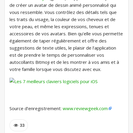
de créer un avatar de dessin animé personnalisé qui
vous ressemble. Vous contrôlez des détails tels que
les traits du visage, la couleur de vos cheveux et de
votre peau, et même les expressions, tenues et
accessoires de vos avatars. Bien qu’elle vous permette
également de taper régulièrement et offre des
suggestions de texte utiles, le plaisir de l’application
est de prendre le temps de personnaliser vos
autocollants Bitmoji et de les montrer à vos amis et à
votre famille lorsque vous discutez avec eux.
Source d’enregistrement:
www.reviewgeek.com
33