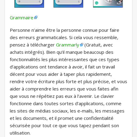
Grammaire
Personne n’aime être la personne connue pour faire
des erreurs grammaticales. Si cela vous ressemble,
pensez à télécharger
Grammarly
(Gratuit, avec
achats intégrés). Bien qu’il manque beaucoup des
fonctionnalités les plus intéressantes que ces types
d’applications ont tendance à avoir, il fait un travail
décent pour vous aider à taper plus rapidement,
rendre votre écriture plus forte et plus précise, et vous
aider à comprendre les erreurs que vous faites afin
que vous ne répétiez pas eux à l’avenir. Le clavier
fonctionne dans toutes sortes d’applications, comme
les sites de médias sociaux, les e-mails, les messages
et les documents, et il promet une confidentialité
sécurisée pour tout ce que vous tapez pendant son
utilisation.