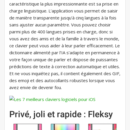
caractéristique la plus impressionnante est sa prise en
charge linguistique. L’application vous permet de saisir
de manière transparente jusqu’à cinq langues à la fois
sans ajuster aucun paramètre. Vous pouvez choisir
parmi plus de 400 langues prises en charge, donc si
vous avez des amis et de la famille à travers le monde,
ce clavier peut vous aider à leur parler efficacement. Le
dictionnaire alimenté par l’IA s’adapte en permanence à
votre façon unique de parler et dispose de puissantes
prédictions de texte à correction automatique et utiles.
Et ne vous inquiétez pas, il contient également des GIF,
des emoji et des autocollants robustes lorsque vous
avez envie de devenir fou.
Privé, joli et rapide : Fleksy