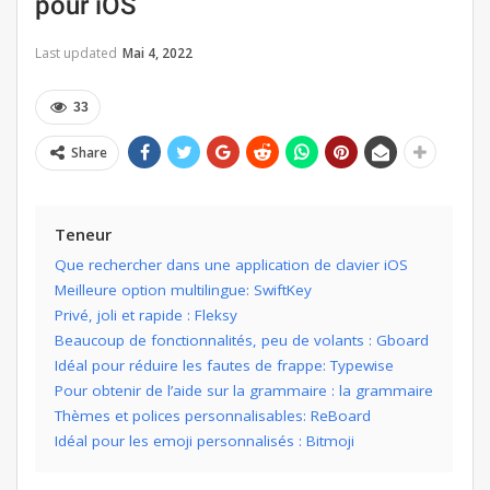
pour iOS
Last updated
Mai 4, 2022
33
Share
Teneur
Que rechercher dans une application de clavier iOS
Meilleure option multilingue: SwiftKey
Privé, joli et rapide : Fleksy
Beaucoup de fonctionnalités, peu de volants : Gboard
Idéal pour réduire les fautes de frappe: Typewise
Pour obtenir de l’aide sur la grammaire : la grammaire
Thèmes et polices personnalisables: ReBoard
Idéal pour les emoji personnalisés : Bitmoji