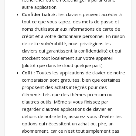
autre application.
Confidentialité :
les claviers peuvent accéder à
tout ce que vous tapez, des mots de passe et
noms d’utilisateur aux informations de carte de
crédit et à votre dictionnaire personnel. En raison
de cette vulnérabilité, nous privilégions les
claviers qui garantissent la confidentialité et qui
stockent tout localement sur votre appareil
(plutôt que dans le cloud quelque part).
Coût :
Toutes les applications de clavier de notre
comparaison sont gratuites, bien que certaines
proposent des achats intégrés pour des
éléments tels que des thèmes premium ou
d’autres outils. Même si vous finissez par
regarder d’autres applications de clavier en
dehors de notre liste, assurez-vous d’éviter les
options qui nécessitent un achat ou, pire, un
abonnement, car ce n’est tout simplement pas