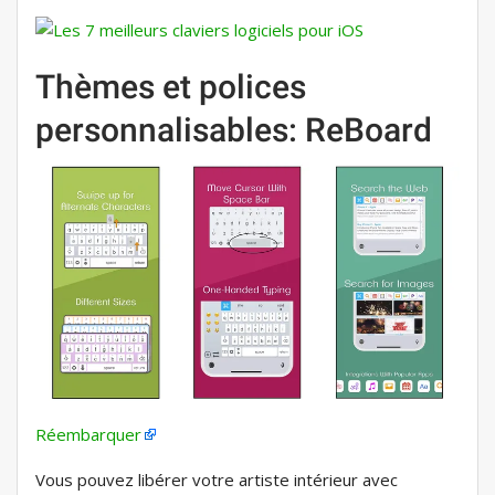
Thèmes et polices
personnalisables: ReBoard
Réembarquer
Vous pouvez libérer votre artiste intérieur avec