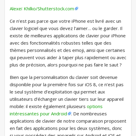
Alexeï Khilko/Shutterstock.com
Ce n’est pas parce que votre iPhone est livré avec un
clavier logiciel que vous devez l’aimer… ou le garder. Il
existe de meilleures applications de clavier pour iPhone
avec des fonctionnalités robustes telles que des
thèmes personnalisés et des emoji, ainsi que certaines
qui peuvent vous aider à taper plus rapidement ou avec
plus de précision, alors pourquoi ne pas faire le saut ?
Bien que la personnalisation du clavier soit devenue
disponible pour la première fois sur iOS 8, ce n’est pas
le seul système d’exploitation qui permet aux
utilisateurs d’échanger un clavier tiers sur leur appareil
mobile: il existe également plusieurs
options
intéressantes pour Android
. De nombreuses
applications de clavier de notre comparaison proposent
en fait des applications pour les deux systèmes, donc
si vous possédez des appareils sur Android et iOS et