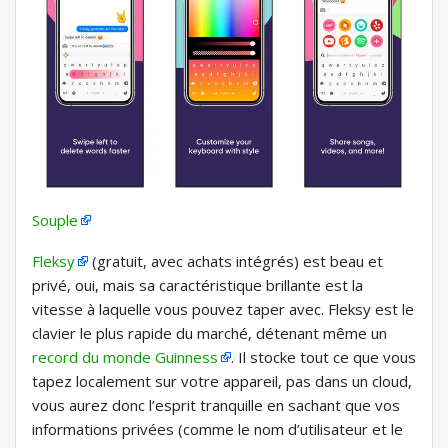
Souple
Fleksy
(gratuit, avec achats intégrés) est beau et
privé, oui, mais sa caractéristique brillante est la
vitesse à laquelle vous pouvez taper avec. Fleksy est le
clavier le plus rapide du marché, détenant même un
record du monde Guinness
. Il stocke tout ce que vous
tapez localement sur votre appareil, pas dans un cloud,
vous aurez donc l’esprit tranquille en sachant que vos
informations privées (comme le nom d’utilisateur et le