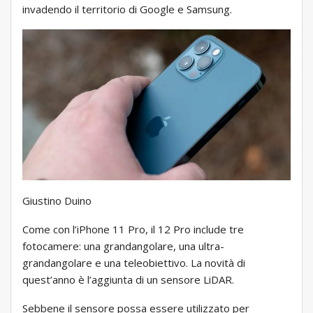
invadendo il territorio di Google e Samsung.
Giustino Duino
Come con l’iPhone 11 Pro, il 12 Pro include tre
fotocamere: una grandangolare, una ultra-
grandangolare e una teleobiettivo. La novità di
quest’anno è l’aggiunta di un sensore LiDAR.
Sebbene il sensore possa essere utilizzato per