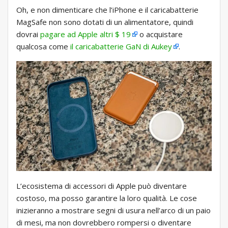
Oh, e non dimenticare che l’iPhone e il caricabatterie
MagSafe non sono dotati di un alimentatore, quindi
dovrai
pagare ad Apple altri $ 19
o acquistare
qualcosa come
il caricabatterie GaN di Aukey
.
L’ecosistema di accessori di Apple può diventare
costoso, ma posso garantire la loro qualità. Le cose
inizieranno a mostrare segni di usura nell’arco di un paio
di mesi, ma non dovrebbero rompersi o diventare