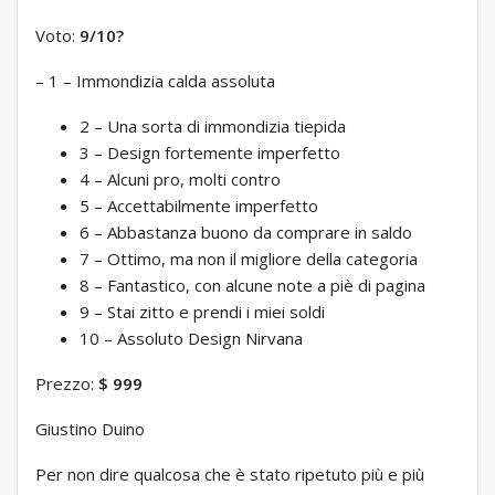
Voto:
9/10
?
– 1 – Immondizia calda assoluta
2 – Una sorta di immondizia tiepida
3 – Design fortemente imperfetto
4 – Alcuni pro, molti contro
5 – Accettabilmente imperfetto
6 – Abbastanza buono da comprare in saldo
7 – Ottimo, ma non il migliore della categoria
8 – Fantastico, con alcune note a piè di pagina
9 – Stai zitto e prendi i miei soldi
10 – Assoluto Design Nirvana
Prezzo:
$ 999
Giustino Duino
Per non dire qualcosa che è stato ripetuto più e più