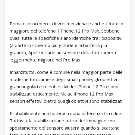
Prima di procedere, dovrei menzionare anche il fratello
maggiore del telefono: l’iPhone 12 Pro Max. Sebbene
quasi tutte le specifiche siano identiche tra i dispositivi
(a parte lo schermo più grande e la batteria più
grande), Apple include un sensore della fotocamera
leggermente migliore nel Pro Max.
Innanzitutto, come è comune nella maggior parte delle
moderne fotocamere degli smartphone, gli obiettivi
grandangolari e teleobiettivi dell’iPhone 12 Pro sono
stabilizzati otticamente. Ma su iPhone 12 Pro Max, i
sensori effettivi dietro quegli obiettivi sono stabilizzati.
Probabilmente non noterai troppa differenza tra i due.
Tuttavia, la stabilizzazione ottica dell’immagine con
spostamento del sensore aiuterà quando si scattano
foto in situazioni che includono movimenti estremi