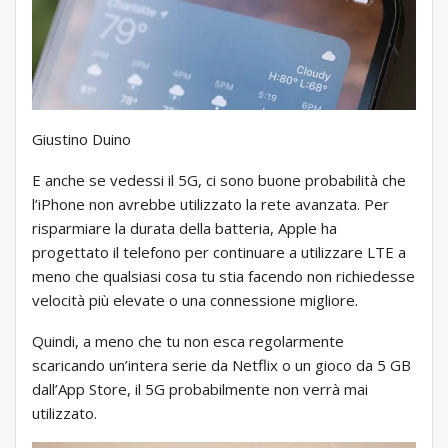
Giustino Duino
E anche se vedessi il 5G, ci sono buone probabilità che
l’iPhone non avrebbe utilizzato la rete avanzata. Per
risparmiare la durata della batteria, Apple ha
progettato il telefono per continuare a utilizzare LTE a
meno che qualsiasi cosa tu stia facendo non richiedesse
velocità più elevate o una connessione migliore.
Quindi, a meno che tu non esca regolarmente
scaricando un’intera serie da Netflix o un gioco da 5 GB
dall’App Store, il 5G probabilmente non verrà mai
utilizzato.