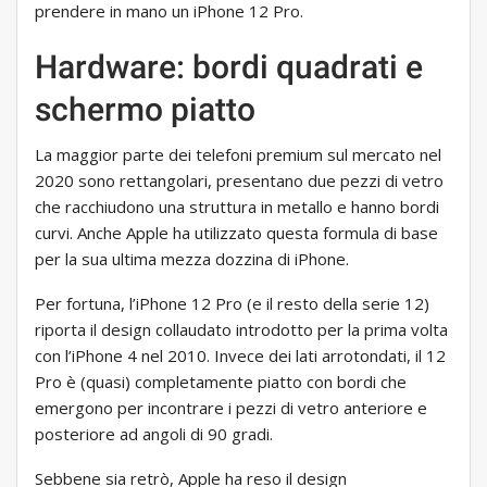
prendere in mano un iPhone 12 Pro.
Hardware: bordi quadrati e
schermo piatto
La maggior parte dei telefoni premium sul mercato nel
2020 sono rettangolari, presentano due pezzi di vetro
che racchiudono una struttura in metallo e hanno bordi
curvi. Anche Apple ha utilizzato questa formula di base
per la sua ultima mezza dozzina di iPhone.
Per fortuna, l’iPhone 12 Pro (e il resto della serie 12)
riporta il design collaudato introdotto per la prima volta
con l’iPhone 4 nel 2010. Invece dei lati arrotondati, il 12
Pro è (quasi) completamente piatto con bordi che
emergono per incontrare i pezzi di vetro anteriore e
posteriore ad angoli di 90 gradi.
Sebbene sia retrò, Apple ha reso il design