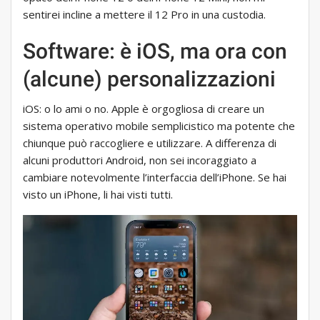
sentirei incline a mettere il 12 Pro in una custodia.
Software: è iOS, ma ora con
(alcune) personalizzazioni
iOS: o lo ami o no. Apple è orgogliosa di creare un
sistema operativo mobile semplicistico ma potente che
chiunque può raccogliere e utilizzare. A differenza di
alcuni produttori Android, non sei incoraggiato a
cambiare notevolmente l’interfaccia dell’iPhone. Se hai
visto un iPhone, li hai visti tutti.