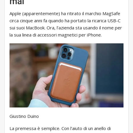
mai
Apple (apparentemente) ha ritirato il marchio MagSafe
circa cinque anni fa quando ha portato la ricarica USB-C
sui suoi MacBook. Ora, l’azienda sta usando il nome per
la sua linea di accessori magnetici per iPhone.
Giustino Duino
La premessa è semplice. Con l’aiuto di un anello di