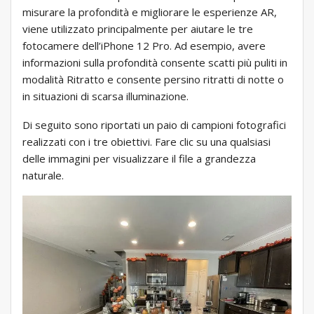
misurare la profondità e migliorare le esperienze AR,
viene utilizzato principalmente per aiutare le tre
fotocamere dell’iPhone 12 Pro. Ad esempio, avere
informazioni sulla profondità consente scatti più puliti in
modalità Ritratto e consente persino ritratti di notte o
in situazioni di scarsa illuminazione.
Di seguito sono riportati un paio di campioni fotografici
realizzati con i tre obiettivi. Fare clic su una qualsiasi
delle immagini per visualizzare il file a grandezza
naturale.