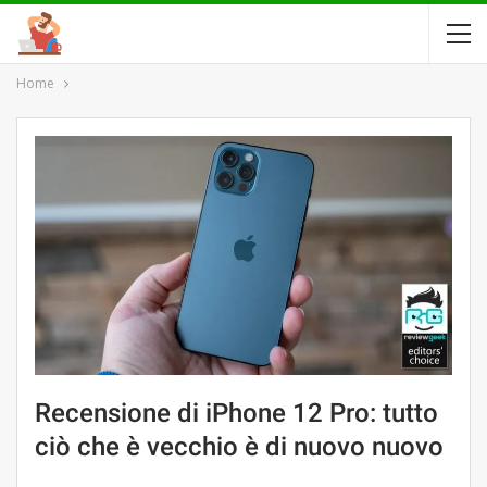
Home
Recensione di iPhone 12 Pro: tutto
ciò che è vecchio è di nuovo nuovo