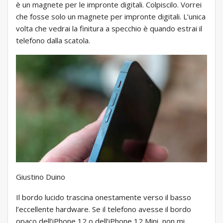
è un magnete per le impronte digitali. Colpiscilo. Vorrei
che fosse solo un magnete per impronte digitali. L’unica
volta che vedrai la finitura a specchio è quando estrai il
telefono dalla scatola.
Giustino Duino
Il bordo lucido trascina onestamente verso il basso
l’eccellente hardware. Se il telefono avesse il bordo
opaco dell’iPhone 12 o dell’iPhone 12 Mini, non mi