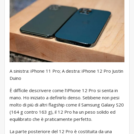
A sinistra: iPhone 11 Pro; A destra: iPhone 12 Pro Justin
Duino
È difficile descrivere come l’iPhone 12 Pro si senta in
mano. Ho iniziato a definirlo denso. Sebbene non pesi
molto di più di altri flagship come il Samsung Galaxy S20
(164 g contro 163 g), il 12 Pro ha un peso solido ed
equilibrato che è praticamente perfetto.
La parte posteriore del 12 Pro è costituita da una