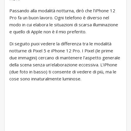
Passando alla modalità notturna, dirò che l’iPhone 12
Pro fa un buon lavoro. Ogni telefono è diverso nel
modo in cui elabora le situazioni di scarsa illuminazione
e quello di Apple non è il mio preferito.
Di seguito puoi vedere la differenza tra le modalità
notturne di Pixel 5 e iPhone 12 Pro. I Pixel (le prime
due immagini) cercano di mantenere l’aspetto generale
della scena senza un’elaborazione eccessiva. L’iPhone
(due foto in basso) ti consente di vedere di più, ma le
cose sono innaturalmente luminose.