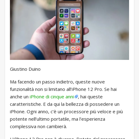
Giustino Duino
Ma facendo un passo indietro, queste nuove
funzionalità non si limitano all’iPhone 12 Pro. Se hai
anche un
iPhone di cinque anni
, hai queste
caratteristiche. E da qui la bellezza di possedere un
iPhone. Ogni anno, c’è un processore più veloce e più
potente nell’ultimo portatile, ma l’esperienza
complessiva non cambierà.