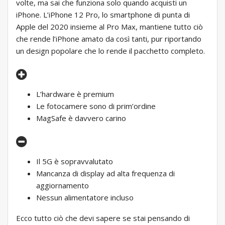
volte, ma sai che funziona solo quando acquisti un
iPhone. L’iPhone 12 Pro, lo smartphone di punta di
Apple del 2020 insieme al Pro Max, mantiene tutto ciò
che rende l’iPhone amato da così tanti, pur riportando
un design popolare che lo rende il pacchetto completo.
L’hardware è premium
Le fotocamere sono di prim’ordine
MagSafe è davvero carino
Il 5G è sopravvalutato
Mancanza di display ad alta frequenza di
aggiornamento
Nessun alimentatore incluso
Ecco tutto ciò che devi sapere se stai pensando di