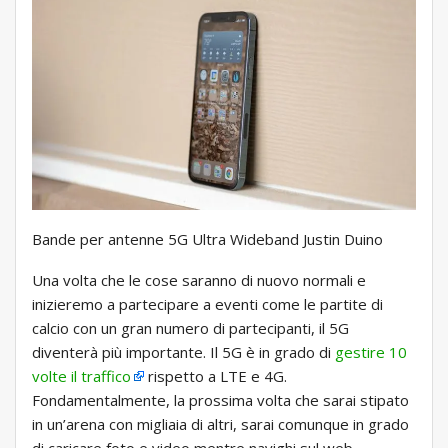
Bande per antenne 5G Ultra Wideband Justin Duino
Una volta che le cose saranno di nuovo normali e
inizieremo a partecipare a eventi come le partite di
calcio con un gran numero di partecipanti, il 5G
diventerà più importante. Il 5G è in grado di
gestire 10
volte il traffico
rispetto a LTE e 4G.
Fondamentalmente, la prossima volta che sarai stipato
in un’arena con migliaia di altri, sarai comunque in grado