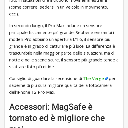
(come correre, sedersi in un veicolo in movimento,
ecc.).
In secondo luogo, il Pro Max include un sensore
principale fisicamente più grande. Sebbene entrambi i
modelli Pro abbiano un’apertura f/1.6, il sensore più
grande è in grado di catturare più luce. La differenza è
trascurabile nella maggior parte delle situazioni, ma di
notte e nelle scene scure, il sensore più grande tende a
scattare foto più nitide.
Consiglio di guardare la recensione di
The Verge
per
saperne di più sulla migliore qualità della fotocamera
dell’iPhone 12 Pro Max.
Accessori: MagSafe è
tornato ed è migliore che