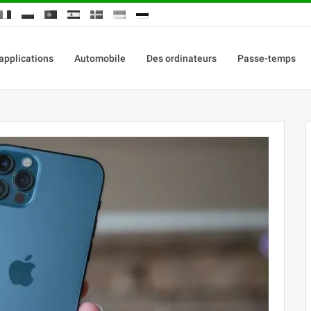
applications
Automobile
Des ordinateurs
Passe-temps