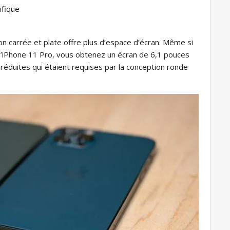
ifique
ion carrée et plate offre plus d’espace d’écran. Même si
l’iPhone 11 Pro, vous obtenez un écran de 6,1 pouces
 réduites qui étaient requises par la conception ronde