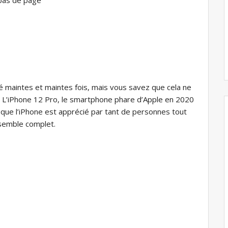
é maintes et maintes fois, mais vous savez que cela ne
. L’iPhone 12 Pro, le smartphone phare d’Apple en 2020
 que l’iPhone est apprécié par tant de personnes tout
nsemble complet.