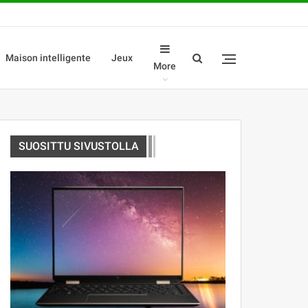
Maison intelligente
Jeux
More
SUOSITTU SIVUSTOLLA