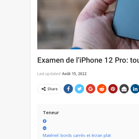
Examen de l’iPhone 12 Pro: tou
Last updated
Août 15, 2022
Share
Teneur
Matériel: bords carrés et écran plat