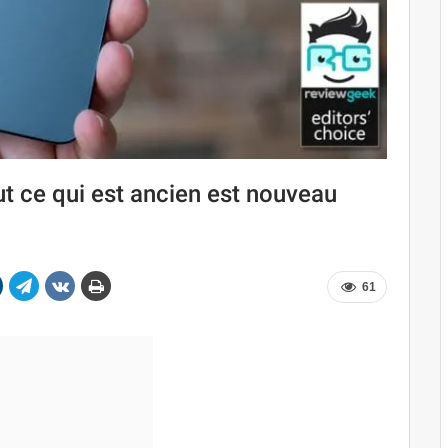
t ce qui est ancien est nouveau
61