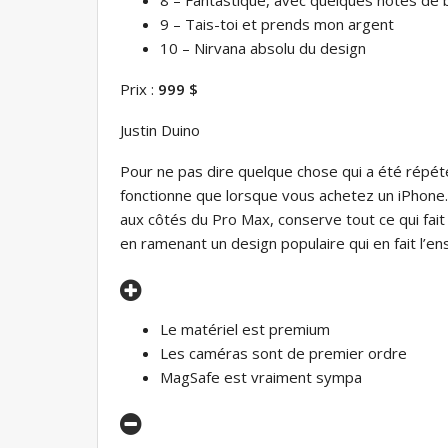
9 – Tais-toi et prends mon argent
10 – Nirvana absolu du design
Prix ​​:
999 $
Justin Duino
Pour ne pas dire quelque chose qui a été répét
fonctionne que lorsque vous achetez un iPhone
aux côtés du Pro Max, conserve tout ce qui fait
en ramenant un design populaire qui en fait l’e
Le matériel est premium
Les caméras sont de premier ordre
MagSafe est vraiment sympa