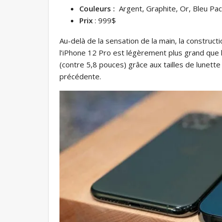
Couleurs :
Argent, Graphite, Or, Bleu Pac
Prix
:
999$
Au-delà de la sensation de la main, la construct
l’iPhone 12 Pro est légèrement plus grand que 
(contre 5,8 pouces) grâce aux tailles de lunette
précédente.