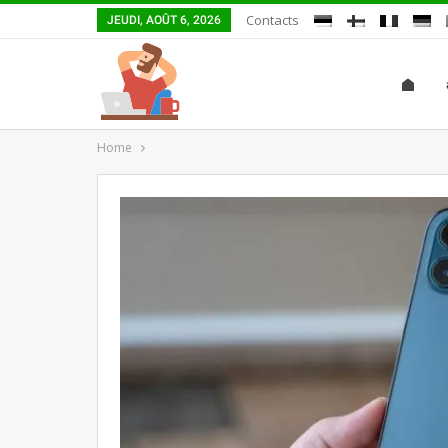
Contacts
JEUDI, AOÛT 6, 2026
Home