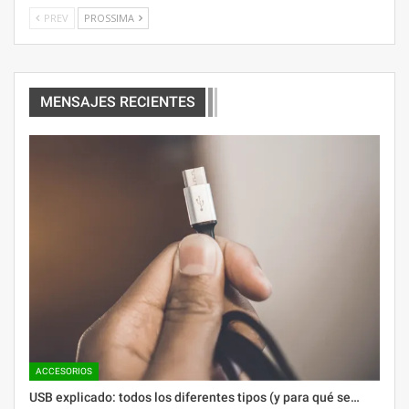
PREV
PROSSIMA
MENSAJES RECIENTES
ACCESORIOS
USB explicado: todos los diferentes tipos (y para qué se…