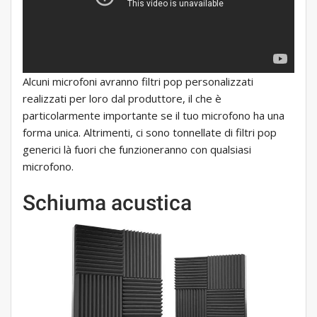
Alcuni microfoni avranno filtri pop personalizzati
realizzati per loro dal produttore, il che è
particolarmente importante se il tuo microfono ha una
forma unica. Altrimenti, ci sono tonnellate di filtri pop
generici là fuori che funzioneranno con qualsiasi
microfono.
Schiuma acustica