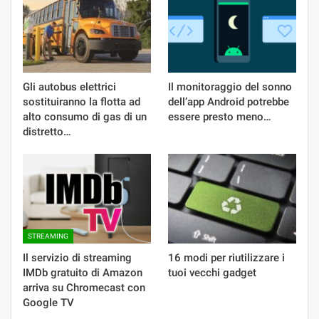
Gli autobus elettrici
Il monitoraggio del sonno
sostituiranno la flotta ad
dell’app Android potrebbe
alto consumo di gas di un
essere presto meno…
distretto…
STREAMING
Il servizio di streaming
16 modi per riutilizzare i
IMDb gratuito di Amazon
tuoi vecchi gadget
arriva su Chromecast con
Google TV