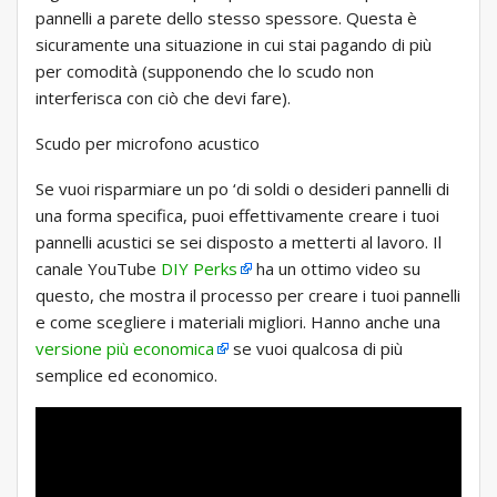
pannelli a parete dello stesso spessore. Questa è
sicuramente una situazione in cui stai pagando di più
per comodità (supponendo che lo scudo non
interferisca con ciò che devi fare).
Scudo per microfono acustico
Se vuoi risparmiare un po ‘di soldi o desideri pannelli di
una forma specifica, puoi effettivamente creare i tuoi
pannelli acustici se sei disposto a metterti al lavoro. Il
canale YouTube
DIY Perks
ha un ottimo video su
questo, che mostra il processo per creare i tuoi pannelli
e come scegliere i materiali migliori. Hanno anche una
versione più economica
se vuoi qualcosa di più
semplice ed economico.