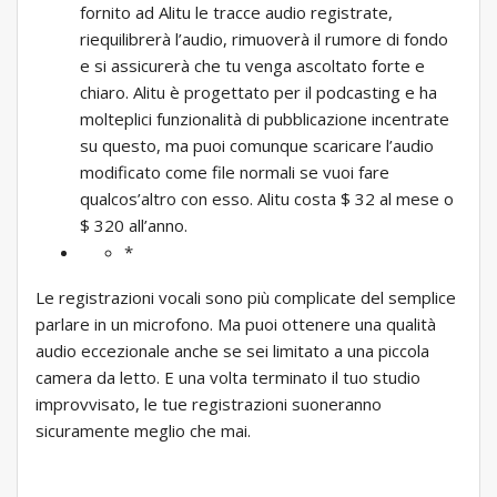
fornito ad Alitu le tracce audio registrate,
riequilibrerà l’audio, rimuoverà il rumore di fondo
e si assicurerà che tu venga ascoltato forte e
chiaro. Alitu è ​​progettato per il podcasting e ha
molteplici funzionalità di pubblicazione incentrate
su questo, ma puoi comunque scaricare l’audio
modificato come file normali se vuoi fare
qualcos’altro con esso. Alitu costa $ 32 al mese o
$ 320 all’anno.
*
Le registrazioni vocali sono più complicate del semplice
parlare in un microfono. Ma puoi ottenere una qualità
audio eccezionale anche se sei limitato a una piccola
camera da letto. E una volta terminato il tuo studio
improvvisato, le tue registrazioni suoneranno
sicuramente meglio che mai.