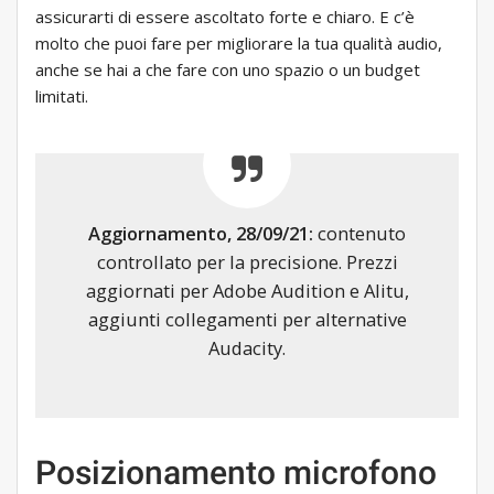
assicurarti di essere ascoltato forte e chiaro. E c’è
molto che puoi fare per migliorare la tua qualità audio,
anche se hai a che fare con uno spazio o un budget
limitati.
Aggiornamento, 28/09/21:
contenuto
controllato per la precisione. Prezzi
aggiornati per Adobe Audition e Alitu,
aggiunti collegamenti per alternative
Audacity.
Posizionamento microfono