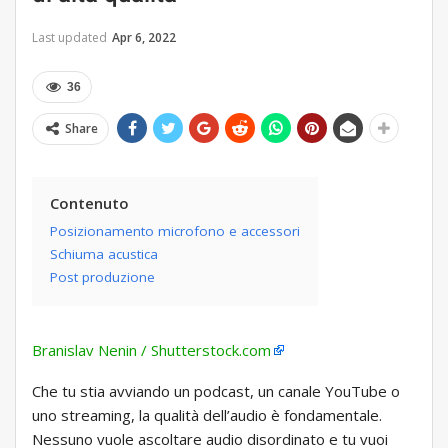
Last updated
Apr 6, 2022
36
Share
Contenuto
Posizionamento microfono e accessori
Schiuma acustica
Post produzione
Branislav Nenin / Shutterstock.com
Che tu stia avviando un podcast, un canale YouTube o
uno streaming, la qualità dell’audio è fondamentale.
Nessuno vuole ascoltare audio disordinato e tu vuoi