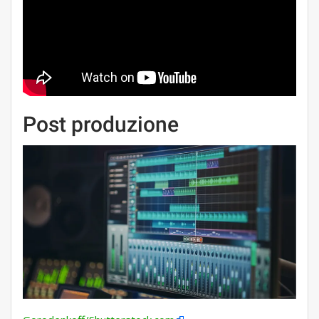
Post produzione