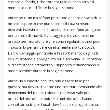
rumore di fondo, il che tornerà utile quando arriva il
momento di modificare la registrazione.
Anche se il tuo microfono potrebbe essere dotato di un
piccolo supporto che può stare sulla tua scrivania,
dovresti investire in un braccio per microfono adeguato
per un paio di motivi. Il vantaggio più evidente di un
braccio per microfono è che sono regolabili, quindi puoi
impostarlo per arrivare direttamente alla tua bocca.
L’altro vantaggio principale è l’assorbimento degli urti:
se il microfono è appoggiato sulla scrivania, le vibrazioni
si trasferiranno attraverso il supporto e suoneranno in
modo terribile durante la registrazione.
Anche un supporto antiurto può essere utile per
questo, ma dovrai trovarne uno costruito pensando alle
dimensioni del tuo microfono. Lo stesso vale per i
bracci del microfono, poiché alcuni microfoni hanno
connettori unici per i quali dovrà essere progettato un