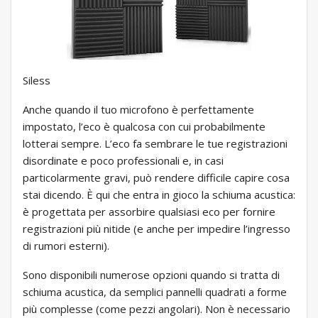
Siless
Anche quando il tuo microfono è perfettamente
impostato, l’eco è qualcosa con cui probabilmente
lotterai sempre. L’eco fa sembrare le tue registrazioni
disordinate e poco professionali e, in casi
particolarmente gravi, può rendere difficile capire cosa
stai dicendo. È qui che entra in gioco la schiuma acustica:
è progettata per assorbire qualsiasi eco per fornire
registrazioni più nitide (e anche per impedire l’ingresso
di rumori esterni).
Sono disponibili numerose opzioni quando si tratta di
schiuma acustica, da semplici pannelli quadrati a forme
più complesse (come pezzi angolari). Non è necessario