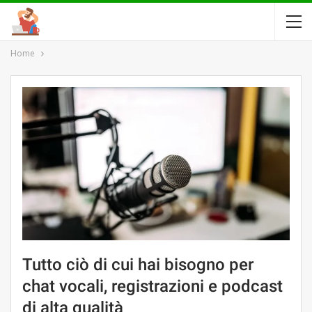
Home
Tutto ciò di cui hai bisogno per
chat vocali, registrazioni e podcast
di alta qualità