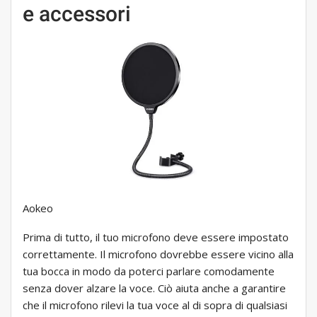
e accessori
Aokeo
Prima di tutto, il tuo microfono deve essere impostato
correttamente. Il microfono dovrebbe essere vicino alla
tua bocca in modo da poterci parlare comodamente
senza dover alzare la voce. Ciò aiuta anche a garantire
che il microfono rilevi la tua voce al di sopra di qualsiasi