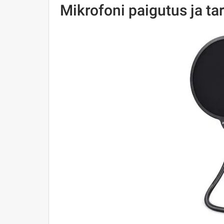
Mikrofoni paigutus ja ta