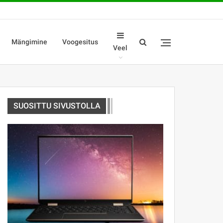
Mängimine
Voogesitus
Veel
SUOSITTU SIVUSTOLLA