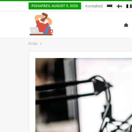
Kontaktid
PÜHAPÄEV, AUGUST 9, 2026
Kodu