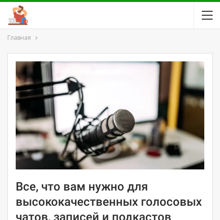
Главная
Все, что вам нужно для
высококачественных голосовых
чатов, записей и подкастов