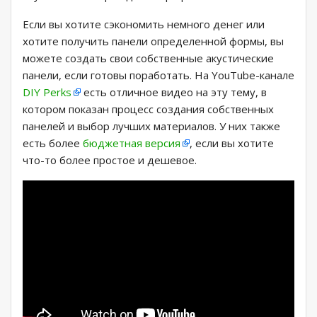
Если вы хотите сэкономить немного денег или
хотите получить панели определенной формы, вы
можете создать свои собственные акустические
панели, если готовы поработать. На YouTube-канале
DIY Perks
есть отличное видео на эту тему, в
котором показан процесс создания собственных
панелей и выбор лучших материалов. У них также
есть более
бюджетная версия
, если вы хотите
что-то более простое и дешевое.