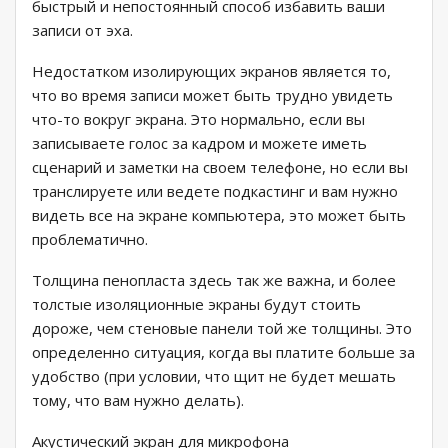
быстрый и непостоянный способ избавить ваши
записи от эха.
Недостатком изолирующих экранов является то,
что во время записи может быть трудно увидеть
что-то вокруг экрана. Это нормально, если вы
записываете голос за кадром и можете иметь
сценарий и заметки на своем телефоне, но если вы
транслируете или ведете подкастинг и вам нужно
видеть все на экране компьютера, это может быть
проблематично.
Толщина пенопласта здесь так же важна, и более
толстые изоляционные экраны будут стоить
дороже, чем стеновые панели той же толщины. Это
определенно ситуация, когда вы платите больше за
удобство (при условии, что щит не будет мешать
тому, что вам нужно делать).
Акустический экран для микрофона