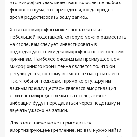
что микрофон улавливает ваш голос выше любого
фонового шума, что пригодится, когда придет
время редактировать вашу запись.
Хотя ваш микрофон может поставляться с
небольшой подставкой, которую можно разместить
на столе, вам следует инвестировать в
подходящую стойку для микрофона по нескольким
причинам. Наиболее очевидным преимуществом
микрофонного кронштейна является то, что он
регулируется, поэтому вы можете настроить его
так, чтобы он подходил прямо ко рту. Другим
важным преимуществом является амортизация —
если ваш микрофон лежит на столе, любые
вибрации будут передаваться через подставку и
звучать ужасно на записи.
Для этого также может пригодиться
амортизирующее крепление, но вам нужно найти