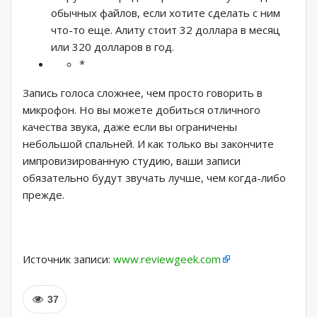
обычных файлов, если хотите сделать с ним
что-то еще. Алиту стоит 32 доллара в месяц
или 320 долларов в год.
*
Запись голоса сложнее, чем просто говорить в
микрофон. Но вы можете добиться отличного
качества звука, даже если вы ограничены
небольшой спальней. И как только вы закончите
импровизированную студию, ваши записи
обязательно будут звучать лучше, чем когда-либо
прежде.
Источник записи:
www.reviewgeek.com
37