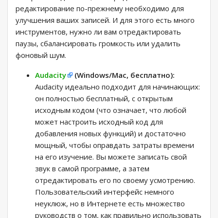
редактирование по-прежнему необходимо для
улучшения ваших записей. И для этого есть много
инструментов, нужно ли вам отредактировать
паузы, сбалансировать громкость или удалить
фоновый шум.
Audacity
(Windows/Mac, бесплатно):
Audacity идеально подходит для начинающих:
он полностью бесплатный, с открытым
исходным кодом (что означает, что любой
может настроить исходный код для
добавления новых функций) и достаточно
мощный, чтобы оправдать затраты времени
на его изучение. Вы можете записать свой
звук в самой программе, а затем
отредактировать его по своему усмотрению.
Пользовательский интерфейс немного
неуклюж, но в Интернете есть множество
руководств о том, как правильно использовать