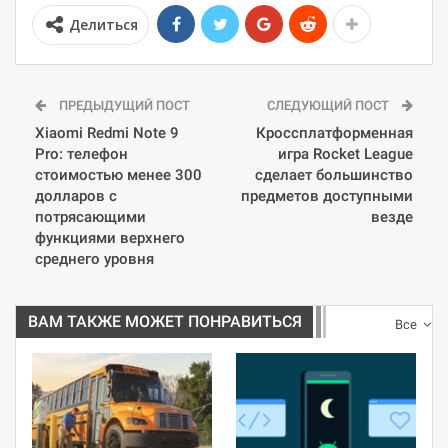
Делиться
ПРЕДЫДУЩИЙ ПОСТ
СЛЕДУЮЩИЙ ПОСТ
Xiaomi Redmi Note 9
Кроссплатформенная
Pro: телефон
игра Rocket League
стоимостью менее 300
сделает большинство
долларов с
предметов доступными
потрясающими
везде
функциями верхнего
среднего уровня
ВАМ ТАКЖЕ МОЖЕТ ПОНРАВИТЬСЯ
Все