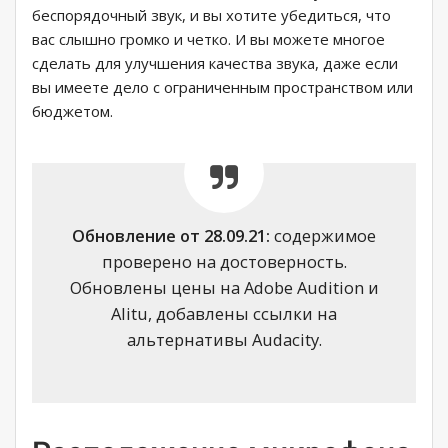
беспорядочный звук, и вы хотите убедиться, что
вас слышно громко и четко. И вы можете многое
сделать для улучшения качества звука, даже если
вы имеете дело с ограниченным пространством или
бюджетом.
Обновление от 28.09.21:
содержимое
проверено на достоверность.
Обновлены цены на Adobe Audition и
Alitu, добавлены ссылки на
альтернативы Audacity.