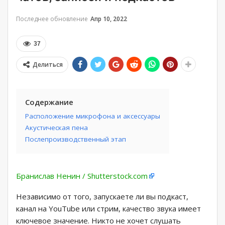
Последнее обновление
Апр 10, 2022
37
Делиться
Содержание
Расположение микрофона и аксессуары
Акустическая пена
Послепроизводственный этап
Бранислав Ненин / Shutterstock.com
Независимо от того, запускаете ли вы подкаст,
канал на YouTube или стрим, качество звука имеет
ключевое значение. Никто не хочет слушать