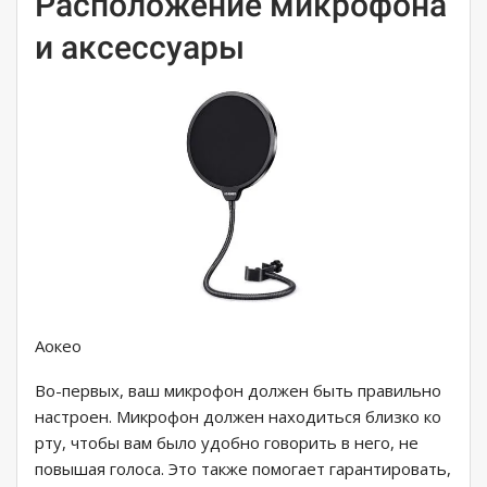
Расположение микрофона
и аксессуары
Аокео
Во-первых, ваш микрофон должен быть правильно
настроен. Микрофон должен находиться близко ко
рту, чтобы вам было удобно говорить в него, не
повышая голоса. Это также помогает гарантировать,