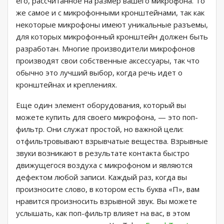
его, рассчитанное на размер вашего микрофона. То
же самое и с микрофонными кронштейнами, так как
некоторые микрофоны имеют уникальные разъемы,
для которых микрофонный кронштейн должен быть
разработан. Многие производители микрофонов
производят свои собственные аксессуары, так что
обычно это лучший выбор, когда речь идет о
кронштейнах и креплениях.
Еще один элемент оборудования, который вы
можете купить для своего микрофона, — это поп-
фильтр. Они служат простой, но важной цели:
отфильтровывают взрывчатые вещества. Взрывные
звуки возникают в результате контакта быстро
движущегося воздуха с микрофоном и являются
дефектом любой записи. Каждый раз, когда вы
произносите слово, в котором есть буква «П», вам
нравится произносить взрывной звук. Вы можете
услышать, как поп-фильтр влияет на вас, в этом