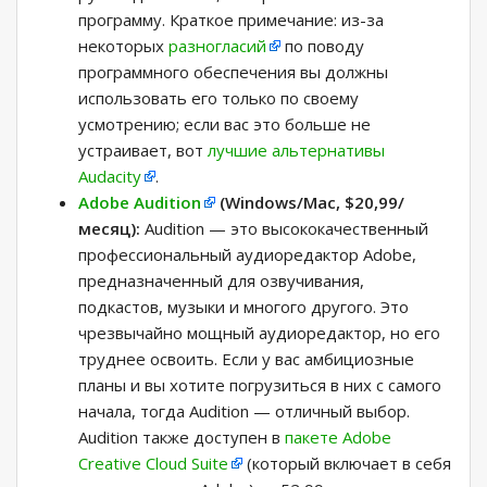
программу. Краткое примечание: из-за
некоторых
разногласий
по поводу
программного обеспечения вы должны
использовать его только по своему
усмотрению; если вас это больше не
устраивает, вот
лучшие альтернативы
Audacity
.
Adobe Audition
(Windows/Mac, $20,99/
месяц):
Audition — это высококачественный
профессиональный аудиоредактор Adobe,
предназначенный для озвучивания,
подкастов, музыки и многого другого. Это
чрезвычайно мощный аудиоредактор, но его
труднее освоить. Если у вас амбициозные
планы и вы хотите погрузиться в них с самого
начала, тогда Audition — отличный выбор.
Audition также доступен в
пакете Adobe
Creative Cloud Suite
(который включает в себя