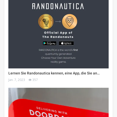
Lernen Sie Randonautica kennen, eine App, die Sie an…
Jan. 7, 2023
357