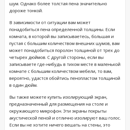
шум. Однако более толстая пена значительно
дороже тонкой.
В зависимости от ситуации вам может
понадобиться пена определенной толщины. Если
комната, в которой вы записываетесь, большая и
пустая с большим количеством внешних шумов, вам
может понадобиться поролон толщиной от трех до
четырех дюймов. С другой стороны, если вы
записываете где-нибудь в тихом месте в маленькой
комнате с большим количеством мебели, то вам,
вероятно, удастся обойтись пенопластом толщиной
в один дюйм.
Вы также можете купить изолирующий экран,
предназначенный для размещения на столе и
окружающего микрофон. Эти экраны покрыты
акустической пеной и отлично изолируют ваш голос.
Если вы не хотите ничего вешать на стены, это