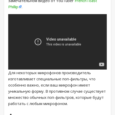
замечательном видео от YouTuber
FrenchToast
Phillip
.
Для некоторых микрофонов производитель
изготавливает специальные поп-фильтры, что
особенно важно, если ваш микрофон имеет
уникальную форму. В противном случае существует
множество обычных поп-фильтров, которые будут
работать с любым микрофоном.