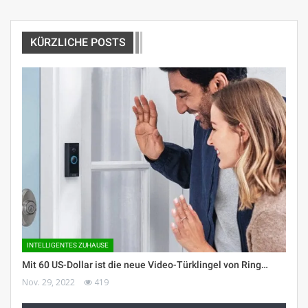
KÜRZLICHE POSTS
INTELLIGENTES ZUHAUSE
Mit 60 US-Dollar ist die neue Video-Türklingel von Ring…
Nov. 29, 2022
419