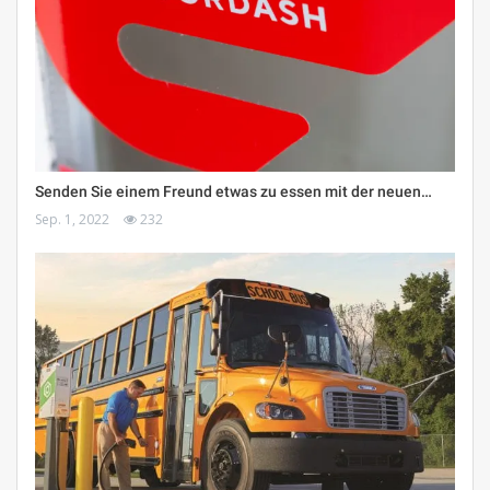
Senden Sie einem Freund etwas zu essen mit der neuen…
Sep. 1, 2022
232