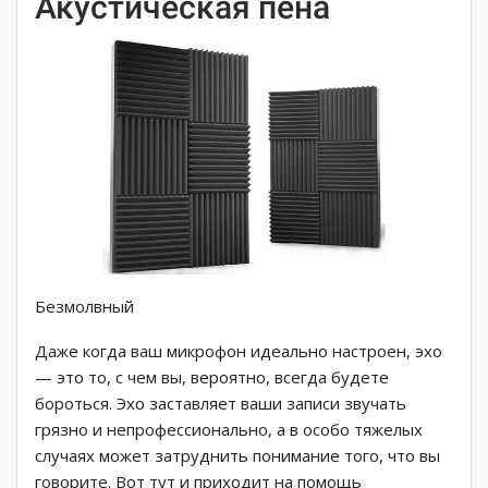
Акустическая пена
Безмолвный
Даже когда ваш микрофон идеально настроен, эхо
— это то, с чем вы, вероятно, всегда будете
бороться. Эхо заставляет ваши записи звучать
грязно и непрофессионально, а в особо тяжелых
случаях может затруднить понимание того, что вы
говорите. Вот тут и приходит на помощь