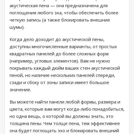
акустическая пена — она предназначена для
поглощения любого эха, чтобы обеспечить более
четкую запись (а также блокировать внешние
шумы).
Когда дело доходит до акустической пены,
доступны многочисленные варианты, от простых
квадратных панелей до более сложных форм
(например, угловых элементов). Вам не нужно
покрывать каждый дюйм ваших стен акустической
пеной, но наличие нескольких панелей спереди,
сзади и сбоку от зоны записи имеет большое
значение.
Вы можете найти панели любой формы, размера и
цвета, которые вам могут когда-либо понадобиться,
но одна вещь, о которой вы должны знать, это
толщина пены. Чем толще пена, тем эффективнее
она будет поглощать эхо и блокировать внешний