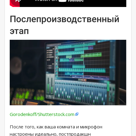
Послепроизводственный
этап
Gorodenkoff/Shutterstock.com
После того, как ваша комната и микрофон
настроены идеально, постпродакшн