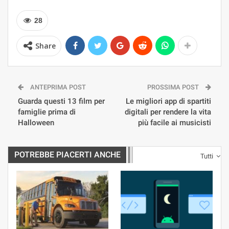
28
Share
ANTEPRIMA POST
PROSSIMA POST
Guarda questi 13 film per
Le migliori app di spartiti
famiglie prima di
digitali per rendere la vita
Halloween
più facile ai musicisti
POTREBBE PIACERTI ANCHE
Tutti