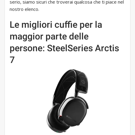
serio, siamo sicuri che troverai qualcosa che ti piace nel
nostro elenco.
Le migliori cuffie per la
maggior parte delle
persone: SteelSeries Arctis
7