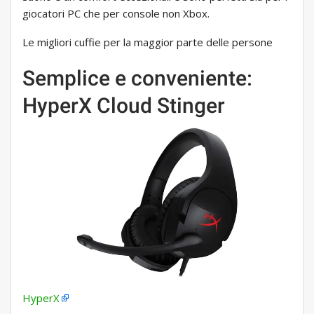
giocatori PC che per console non Xbox.
Le migliori cuffie per la maggior parte delle persone
Semplice e conveniente:
HyperX Cloud Stinger
HyperX