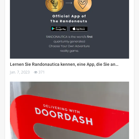
Lernen Sie Randonautica kennen, eine App, die Sie an…
Jan. 7, 2023
371