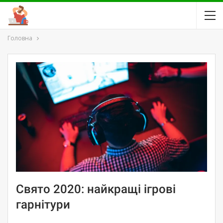
Головна
Свято 2020: найкращі ігрові
гарнітури