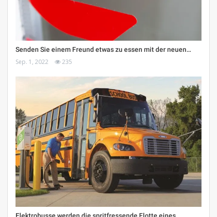
Senden Sie einem Freund etwas zu essen mit der neuen…
Sep. 1, 2022
235
Elektrobusse werden die spritfressende Flotte eines…