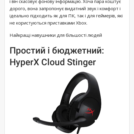
і він скасовує фонову інформацію. Хоча пара коштує
дорого, вона запропонує видатний звук і комфорт і
ідеально підходить як для ПК, так і для геймерів, які
не користуються приставками Xbox.
Найкращі навушники для більшості людей
Простий і бюджетний:
HyperX Cloud Stinger