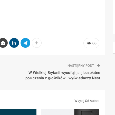
66
NASTĘPNY POST
W Wielkiej Brytanii wycofują się bezpłatne
połączenia z głośników i wyświetlaczy Nest
Więcej Od Autora