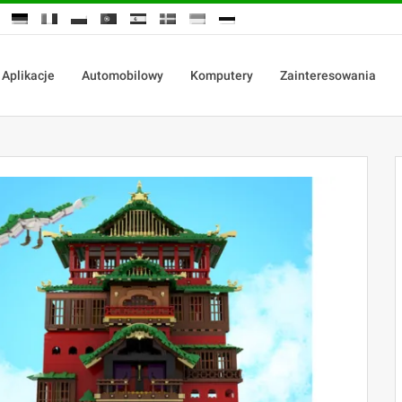
Aplikacje
Automobilowy
Komputery
Zainteresowania