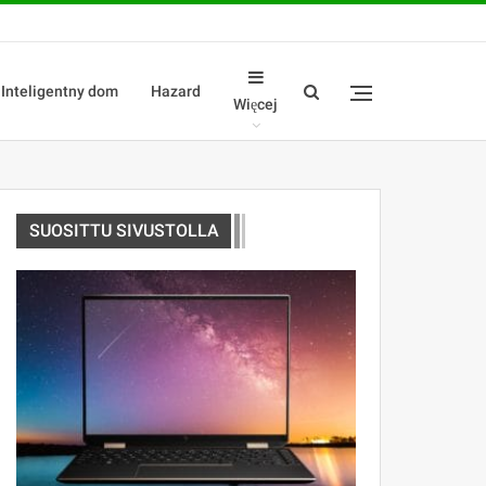
Inteligentny dom
Hazard
Więcej
SUOSITTU SIVUSTOLLA