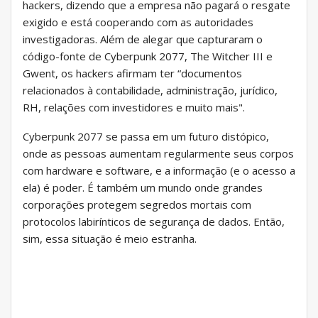
hackers, dizendo que a empresa não pagará o resgate
exigido e está cooperando com as autoridades
investigadoras. Além de alegar que capturaram o
código-fonte de Cyberpunk 2077, The Witcher III e
Gwent, os hackers afirmam ter “documentos
relacionados à contabilidade, administração, jurídico,
RH, relações com investidores e muito mais".
Cyberpunk 2077 se passa em um futuro distópico,
onde as pessoas aumentam regularmente seus corpos
com hardware e software, e a informação (e o acesso a
ela) é poder. É também um mundo onde grandes
corporações protegem segredos mortais com
protocolos labirínticos de segurança de dados. Então,
sim, essa situação é meio estranha.