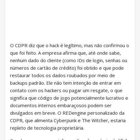
O CDPR diz que o hack é legítimo, mas não confirmou o
que foi feito. A empresa afirma que, até onde sabe,
nenhum dado do cliente (como IDs de login, senhas ou
números de cartão de crédito) foi obtido e que pode
restaurar todos os dados roubados por meio de
backups padrão. Ele não tem intenção de entrar em
contato com os hackers ou pagar um resgate, o que
significa que código de jogo potencialmente lucrativo e
documentos internos embaraçosos podem ser
divulgados em breve. O REDengine personalizado da
CDPR, que alimenta Cyberpunk e The Witcher, estaria
repleto de tecnologia proprietária.