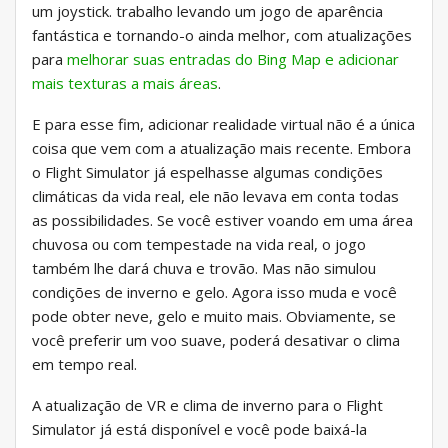
um joystick. trabalho levando um jogo de aparência
fantástica e tornando-o ainda melhor, com atualizações
para
melhorar suas entradas do Bing Map e adicionar
mais texturas a mais áreas
.
E para esse fim, adicionar realidade virtual não é a única
coisa que vem com a atualização mais recente. Embora
o Flight Simulator já espelhasse algumas condições
climáticas da vida real, ele não levava em conta todas
as possibilidades. Se você estiver voando em uma área
chuvosa ou com tempestade na vida real, o jogo
também lhe dará chuva e trovão. Mas não simulou
condições de inverno e gelo. Agora isso muda e você
pode obter neve, gelo e muito mais. Obviamente, se
você preferir um voo suave, poderá desativar o clima
em tempo real.
A atualização de VR e clima de inverno para o Flight
Simulator já está disponível e você pode baixá-la