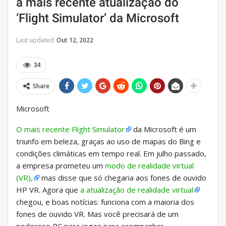
a mais recente atualização do
‘Flight Simulator’ da Microsoft
Last updated
Out 12, 2022
34
Share
Microsoft
O mais recente Flight Simulator
da Microsoft é um
triunfo em beleza, graças ao uso de mapas do Bing e
condições climáticas em tempo real. Em julho passado,
a empresa prometeu um
modo de realidade virtual
(VR),
mas disse que só chegaria aos fones de ouvido
HP VR. Agora que
a atualização de realidade virtual
chegou, e boas notícias: funciona com a maioria dos
fones de ouvido VR. Mas você precisará de um