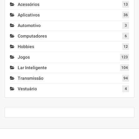
Acessórios
13
Aplicativos
36
Automotivo
3
Computadores
6
Hobbies
12
Jogos
123
Lar Inteligente
104
Transmissão
94
Vestuário
4