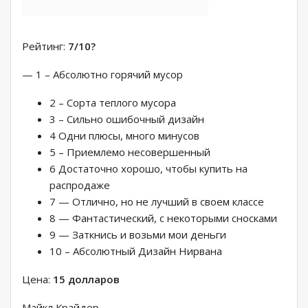
Рейтинг:
7/10
?
— 1 – Абсолютно горячий мусор
2 – Сорта теплого мусора
3 – Сильно ошибочный дизайн
4 Одни плюсы, много минусов
5 – Приемлемо несовершенный
6 Достаточно хорошо, чтобы купить на
распродаже
7 — Отлично, но не лучший в своем классе
8 — Фантастический, с некоторыми сносками
9 — Заткнись и возьми мои деньги
10 – Абсолютный Дизайн Нирвана
Цена:
15 долларов
Майкл Крайдер