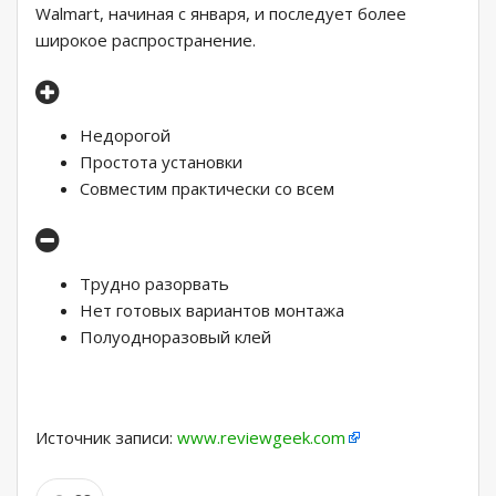
Walmart, начиная с января, и последует более
широкое распространение.
Недорогой
Простота установки
Совместим практически со всем
Трудно разорвать
Нет готовых вариантов монтажа
Полуодноразовый клей
Источник записи:
www.reviewgeek.com