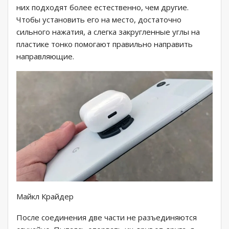
них подходят более естественно, чем другие.
Чтобы установить его на место, достаточно
сильного нажатия, а слегка закругленные углы на
пластике тонко помогают правильно направить
направляющие.
Майкл Крайдер
После соединения две части не разъединяются