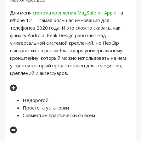
Для меня
система крепления MagSafe от Apple
на
iPhone 12 — самая большая инновация для
телефонов 2020 года. И это сложно сказать, как
фанату Android. Peak Design работает над
универсальной системой креплений, но FlexClip
выводит их на рынок благодаря универсальному
кронштейну, который можно использовать на чем
угодно и который предназначен для телефонов,
креплений и аксессуаров.
Недорогой
Простота установки
Совместим практически со всем