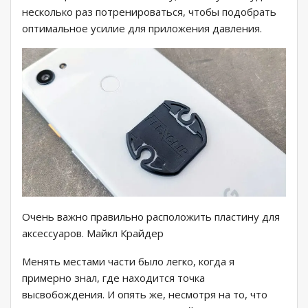
несколько раз потренироваться, чтобы подобрать
оптимальное усилие для приложения давления.
Очень важно правильно расположить пластину для
аксессуаров. Майкл Крайдер
Менять местами части было легко, когда я
примерно знал, где находится точка
высвобождения. И опять же, несмотря на то, что