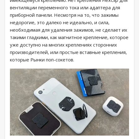
имеющемуся креплению: нет крепления FlexClip для
вентиляции переменного тока или адаптера для
приборной панели. Несмотря на то, что зажимы
недорогие, это далеко не идеально, и сила,
необходимая для удаления зажимов, не сделает их
такими гладкими, как магнитное крепление, которое
уже доступно на многих креплениях сторонних
производителей, или простые вставные крепления,
которые Рынки поп-сокетов.