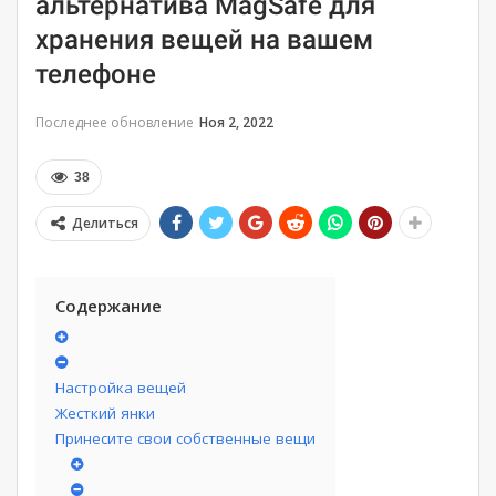
альтернатива MagSafe для
хранения вещей на вашем
телефоне
Последнее обновление
Ноя 2, 2022
38
Делиться
Содержание
Настройка вещей
Жесткий янки
Принесите свои собственные вещи