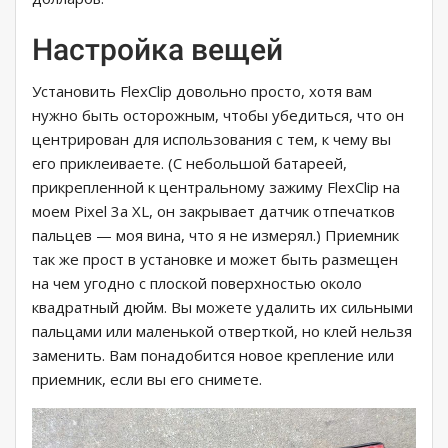
Настройка вещей
Установить FlexClip довольно просто, хотя вам
нужно быть осторожным, чтобы убедиться, что он
центрирован для использования с тем, к чему вы
его приклеиваете. (С небольшой батареей,
прикрепленной к центральному зажиму FlexClip на
моем Pixel 3a XL, он закрывает датчик отпечатков
пальцев — моя вина, что я не измерял.) Приемник
так же прост в установке и может быть размещен
на чем угодно с плоской поверхностью около
квадратный дюйм. Вы можете удалить их сильными
пальцами или маленькой отверткой, но клей нельзя
заменить. Вам понадобится новое крепление или
приемник, если вы его снимете.