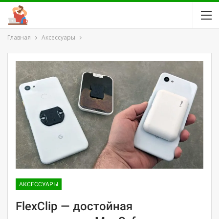
Главная
Аксессуары
АКСЕССУАРЫ
FlexClip — достойная