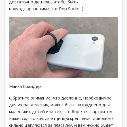
достаточно дешевы, чтобы быть
полуодноразовыми, как Pop Socket.)
Майкл Крайдер
Обратите внимание, что давление, необходимое
для их разделения, может быть затруднено для
маленьких детей или тех, кто борется с артритом.
Кажется, что круглые щипцы крепления довольно
сильно цепляются за пластину, и вам нужно будет