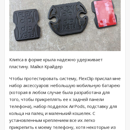
Клипса в форме крыла надежно удерживает
пластину. Майкл Крайдер
Чтобы протестировать систему, FlexClip прислал мне
набор аксессуаров: небольшую мобильную батарею
(которая в любом случае была разработана для
того, чтобы прикреплять ее к задней панели
телефона), набор подделок AirPods, подставку для
кольца на палец и маленький кошелек. С
установленным креплением все их легко
прикрепить к моему телефону, хотя некоторые из