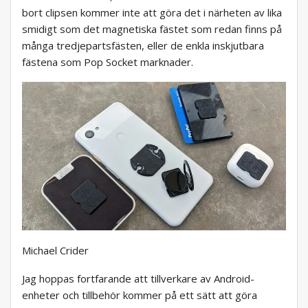
bort clipsen kommer inte att göra det i närheten av lika
smidigt som det magnetiska fästet som redan finns på
många tredjepartsfästen, eller de enkla inskjutbara
fästena som Pop Socket marknader.
Michael Crider
Jag hoppas fortfarande att tillverkare av Android-
enheter och tillbehör kommer på ett sätt att göra