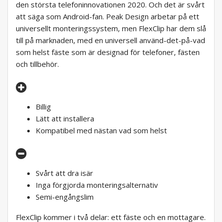
den största telefoninnovationen 2020. Och det är svårt
att säga som Android-fan. Peak Design arbetar på ett
universellt monteringssystem, men FlexClip har dem slå
till på marknaden, med en universell använd-det-på-vad
som helst fäste som är designad för telefoner, fästen
och tillbehör.
Billig
Lätt att installera
Kompatibel med nästan vad som helst
Svårt att dra isär
Inga förgjorda monteringsalternativ
Semi-engångslim
FlexClip kommer i två delar: ett fäste och en mottagare.