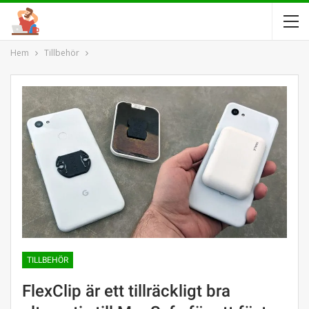
Hem
Tillbehör
TILLBEHÖR
FlexClip är ett tillräckligt bra