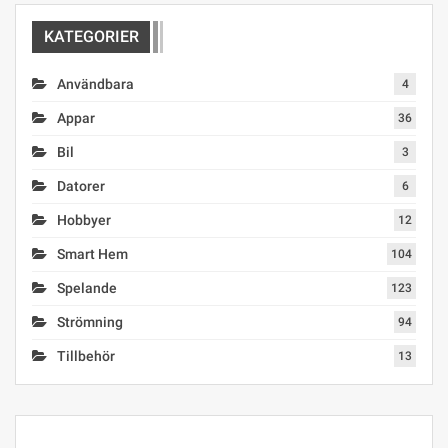
KATEGORIER
Användbara
4
Appar
36
Bil
3
Datorer
6
Hobbyer
12
Smart Hem
104
Spelande
123
Strömning
94
Tillbehör
13