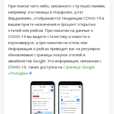
При поиске чего-либо, связанного с путешествиями,
например «гостиницы в Норфолке, штат
Вирджиния», отображаются тенденции COVID-19 в
вашем пункте назначения и процент открытых
отелей или рейсов. При нажатии на данные о
COVID-19 вы видите статистику и новости о
коронавирусе, а при нажатии на отель или
Информация о рейсах приводит вас на регулярно
обновляемые страницы покупок отелей и
авиабилетов Google. Эта информация, связанная с
COVID-19, также доступна на
странице Google
«Поездки»
.