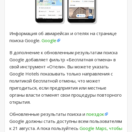
Информация об авиарейсах и отелях на странице
поиска Google.
Google
В дополнение к обновленным результатам поиска
Google добавляет фильтр «Бесплатная отмена» в
свой инструмент «Отели». Вы можете указать
Google Hotels показывать только направления с
политикой бесплатной отмены, что может
пригодиться, если предприятия или местные
органы власти отменят свои процедуры повторного
открытия.
Обновленные результаты поиска и
поездок
Google должны стать доступны всем пользователям
к 21 августа. А пока пользуйтесь
Google Maps, чтобы