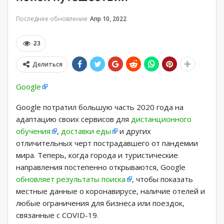
Последнее обновление
Апр 10, 2022
23
Делиться
Google
Google потратил большую часть 2020 года на
адаптацию своих сервисов для
дистанционного
обучения
,
доставки еды
и других
отличительных черт пострадавшего от пандемии
мира. Теперь, когда города и туристические
направления постепенно открываются, Google
обновляет результаты поиска
, чтобы показать
местные данные о коронавирусе, наличие отелей и
любые ограничения для бизнеса или поездок,
связанные с COVID-19.