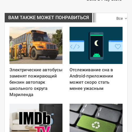
ВАМ ТАКЖЕ МОЖЕТ ПОНРАВИТЬСЯ
Все
Электрические автобусы
Отслеживание сна в
заменят пожирающий
Android-приложении
бензин автопарк
может скоро стать
школьного округа
менее ужасным
Мэриленда