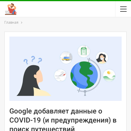
Главная
Google добавляет данные о
COVID-19 (и предупреждения) в
поиск путешествий