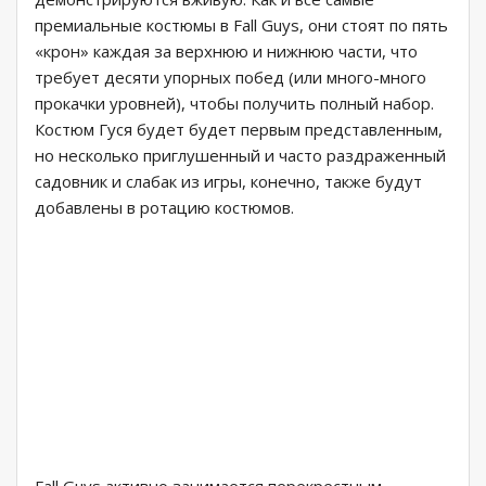
премиальные костюмы в Fall Guys, они стоят по пять
«крон» каждая за верхнюю и нижнюю части, что
требует десяти упорных побед (или много-много
прокачки уровней), чтобы получить полный набор.
Костюм Гуся будет будет первым представленным,
но несколько приглушенный и часто раздраженный
садовник и слабак из игры, конечно, также будут
добавлены в ротацию костюмов.