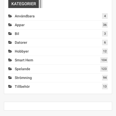
KATEGORIER
Användbara
4
Appar
36
Bil
3
Datorer
6
Hobbyer
12
Smart Hem
104
Spelande
123
Strömning
94
Tillbehör
13