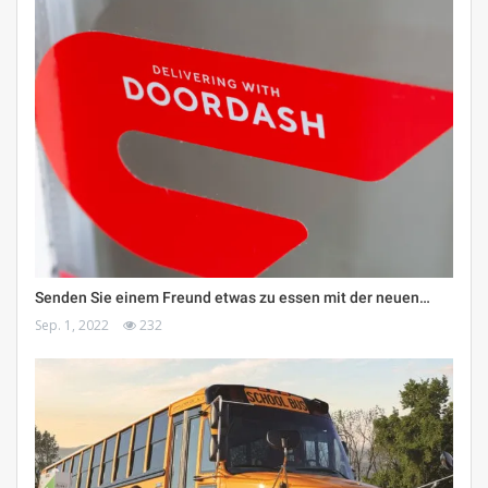
Senden Sie einem Freund etwas zu essen mit der neuen…
Sep. 1, 2022
232