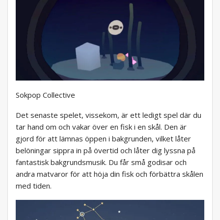
Sokpop Collective
Det senaste spelet, vissekom, är ett ledigt spel där du
tar hand om och vakar över en fisk i en skål. Den är
gjord för att lämnas öppen i bakgrunden, vilket låter
belöningar sippra in på övertid och låter dig lyssna på
fantastisk bakgrundsmusik. Du får små godisar och
andra matvaror för att höja din fisk och förbättra skålen
med tiden.