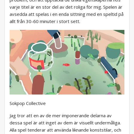
varje titel är en stor del av det roliga för mig. Spelen är
avsedda att spelas i en enda sittning med en speltid på
allt från 30-60 minuter i stort sett.
Sokpop Collective
Jag tror att en av de mer imponerande delarna av
dessa spel är att inget av dem är visuellt undermåliga.
Alla spel tenderar att använda liknande konststilar, och