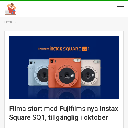
Hem
Filma stort med Fujifilms nya Instax
Square SQ1, tillgänglig i oktober