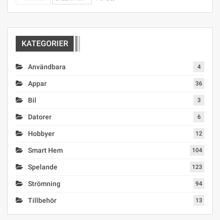
KATEGORIER
Användbara
4
Appar
36
Bil
3
Datorer
6
Hobbyer
12
Smart Hem
104
Spelande
123
Strömning
94
Tillbehör
13