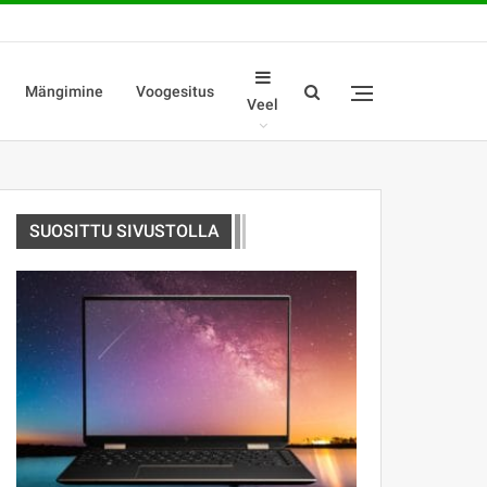
Mängimine
Voogesitus
Veel
SUOSITTU SIVUSTOLLA