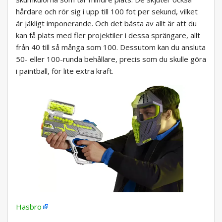
hårdare och rör sig i upp till 100 fot per sekund, vilket
är jäkligt imponerande. Och det bästa av allt är att du
kan få plats med fler projektiler i dessa sprängare, allt
från 40 till så många som 100. Dessutom kan du ansluta
50- eller 100-runda behållare, precis som du skulle göra
i paintball, för lite extra kraft.
Hasbro