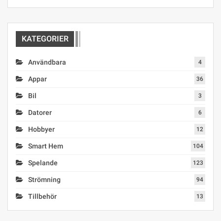
KATEGORIER
Användbara
4
Appar
36
Bil
3
Datorer
6
Hobbyer
12
Smart Hem
104
Spelande
123
Strömning
94
Tillbehör
13