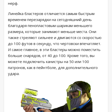
нерф.
Линейка бластеров отличается самым быстрым
временем перезарядки на сегодняшний день
благодаря пенопластовым шарикам меньшего
размера, которые занимают меньше места. Они
также стреляют сильнее и двигаются со скоростью
до 100 футов в секунду, что чертовски впечатляет.
И самое главное, в эти бластеры можно поместить
больше снарядов, от 40 до 100. Кроме того, вы
можете подключить канистры на 50 или 100
патронов, как в пейнтболе, для дополнительного
удара.