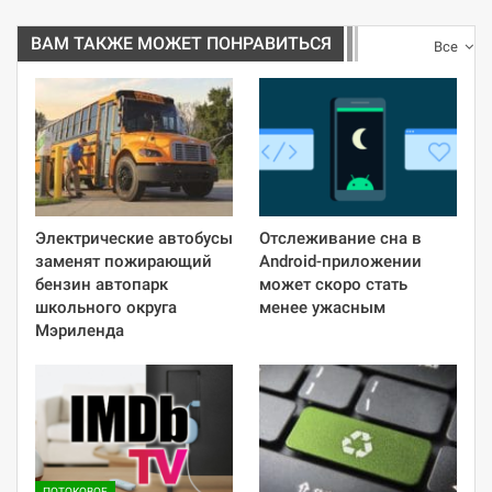
ВАМ ТАКЖЕ МОЖЕТ ПОНРАВИТЬСЯ
Все
Электрические автобусы
Отслеживание сна в
заменят пожирающий
Android-приложении
бензин автопарк
может скоро стать
школьного округа
менее ужасным
Мэриленда
ПОТОКОВОЕ