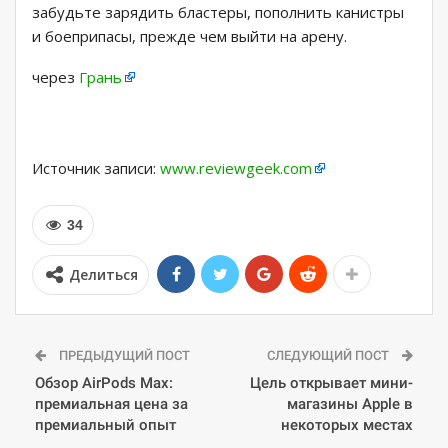
забудьте зарядить бластеры, пополнить канистры
и боеприпасы, прежде чем выйти на арену.
через
Грань
Источник записи:
www.reviewgeek.com
34
Делиться
ПРЕДЫДУЩИЙ ПОСТ
СЛЕДУЮЩИЙ ПОСТ
Обзор AirPods Max:
Цель открывает мини-
премиальная цена за
магазины Apple в
премиальный опыт
некоторых местах