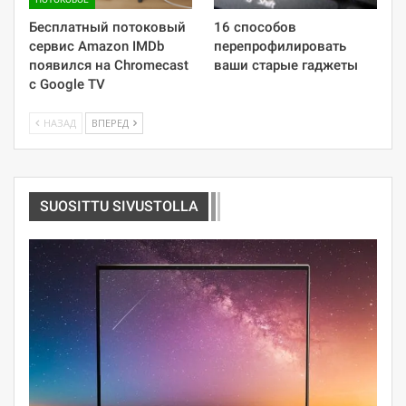
Бесплатный потоковый
16 способов
сервис Amazon IMDb
перепрофилировать
появился на Chromecast
ваши старые гаджеты
с Google TV
НАЗАД
ВПЕРЕД
SUOSITTU SIVUSTOLLA